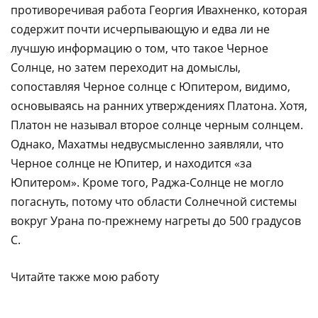
противоречивая работа Георгия Ивахненко, которая
содержит почти исчерпывающую и едва ли не
лучшую информацию о том, что такое Черное
Солнце, но затем переходит на домыслы,
сопоставляя Черное солнце с Юпитером, видимо,
основываясь на ранних утверждениях Платона. Хотя,
Платон не называл второе солнце черным солнцем.
Однако, Махатмы недвусмысленно заявляли, что
Черное солнце не Юпитер, и находится «за
Юпитером». Кроме того, Раджа-Солнце не могло
погаснуть, потому что области Солнечной системы
вокруг Урана по-прежнему нагреты до 500 градусов
С.
Читайте также мою работу