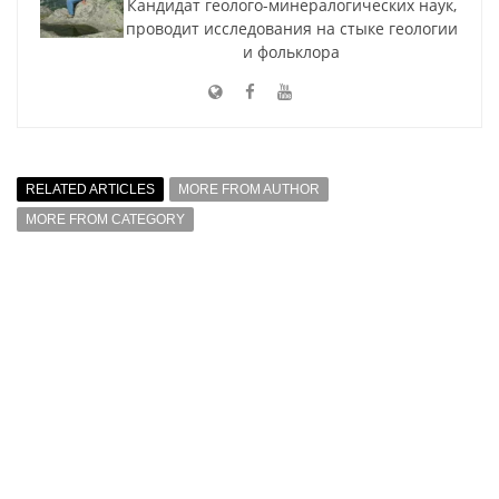
Кандидат геолого-минералогических наук,
проводит исследования на стыке геологии
и фольклора
RELATED ARTICLES
MORE FROM AUTHOR
MORE FROM CATEGORY