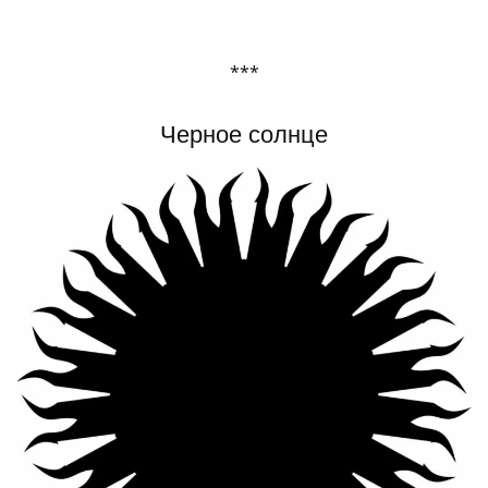
***
Черное солнце