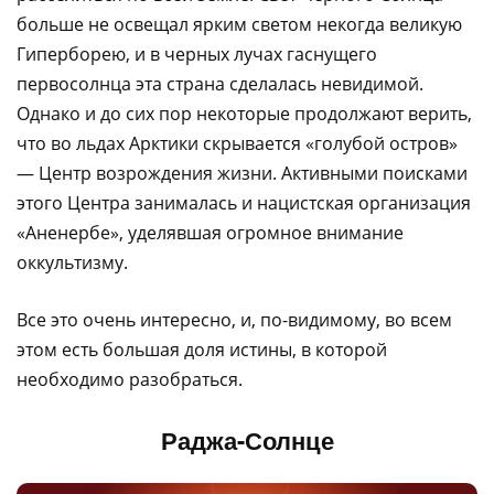
больше не освещал ярким светом некогда великую
Гиперборею, и в черных лучах гаснущего
первосолнца эта страна сделалась невидимой.
Однако и до сих пор некоторые продолжают верить,
что во льдах Арктики скрывается «голубой остров»
— Центр возрождения жизни. Активными поисками
этого Центра занималась и нацистская организация
«Аненербе», уделявшая огромное внимание
оккультизму.
Все это очень интересно, и, по-видимому, во всем
этом есть большая доля истины, в которой
необходимо разобраться.
Раджа-Солнце