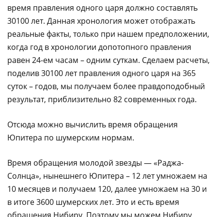
время правления одного царя должно составлять
30100 лет. Данная хронология может отображать
реальные факты, только при нашем предположении,
когда год в хронологии допотопного правления
равен 24-ем часам – одним суткам. Сделаем расчеты,
поделив 30100 лет правления одного царя на 365
суток – годов, мы получаем более правдоподобный
результат, приблизительно 82 современных года.
Отсюда можно вычислить время обращения
Юпитера по шумерским нормам.
Время обращения молодой звезды — «Раджа-
Солнца», нынешнего Юпитера – 12 лет умножаем на
10 месяцев и получаем 120, далее умножаем на 30 и
в итоге 3600 шумерских лет. Это и есть время
обращения Нибиру. Поэтому мы можем Нибиру