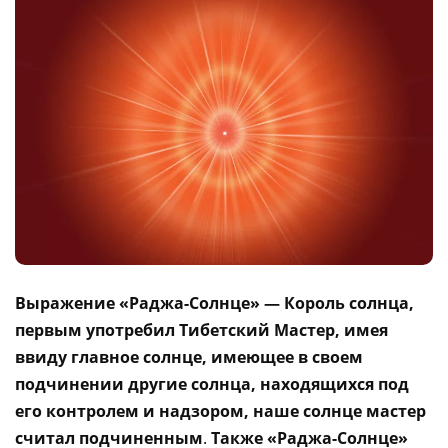
Выражение «Раджа-Солнце» — Король солнца,
первым употребил Тибетский Мастер, имея
ввиду главное солнце, имеющее в своем
подчинении другие солнца, находящихся под
его контролем и надзором, наше солнце мастер
считал подчиненным
.
Также «Раджа-Солнце»