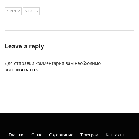
PREV
NEXT
Leave a reply
Для отправки комментария вам необходимо
авторизоваться
.
Главная
О нас
Содержание
Телеграм
Контакты