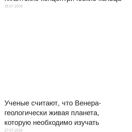
28.07.2026
Ученые считают, что Венера-
геологически живая планета,
которую необходимо изучать
27.07.2026