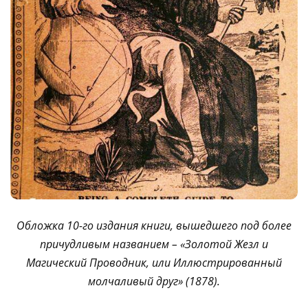
Обложка 10-го издания книги, вышедшего под более
причудливым названием – «Золотой Жезл и
Магический Проводник, или Иллюстрированный
молчаливый друг» (1878).