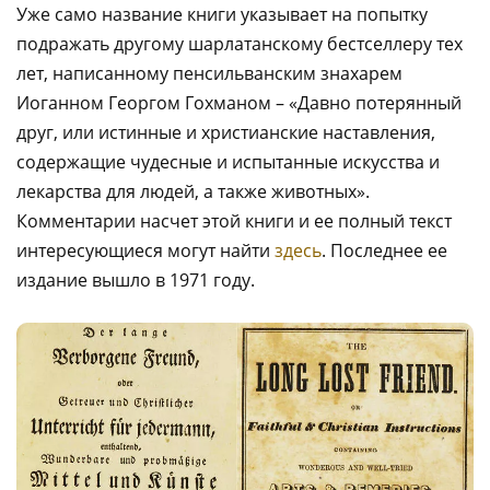
Уже само название книги указывает на попытку
подражать другому шарлатанскому бестселлеру тех
лет, написанному пенсильванским знахарем
Иоганном Георгом Гохманом – «Давно потерянный
друг, или истинные и христианские наставления,
содержащие чудесные и испытанные искусства и
лекарства для людей, а также животных».
Комментарии насчет этой книги и ее полный текст
интересующиеся могут найти
здесь
. Последнее ее
издание вышло в 1971 году.