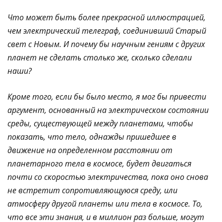
Что может быть более прекрасной иллюстрацией,
чем электрический телеграф, соединивший Старый
свет с Новым. И почему бы научным гениям с других
планет не сделать столько же, сколько сделали
наши?
Кроме того, если бы было место, я мог бы привести
аргумент, основанный на электрическом состоянии
среды, существующей между планетами, чтобы
показать, что тело, однажды пришедшее в
движение на определенном расстоянии от
планетарного тела в космосе, будет двигаться
почти со скоростью электричества, пока оно снова
не встретит сопротивляющуюся среду, или
атмосферу другой планеты или тела в космосе. То,
что все эти знания, и в миллион раз больше, могут