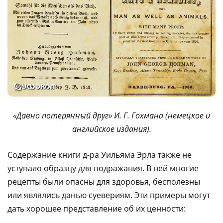
«Давно потерянный друг» И. Г. Гохмана (немецкое и
английское издания).
Содержание книги д-ра Уильяма Эрла также не
уступало образцу для подражания. В ней многие
рецепты были опасны для здоровья, бесполезны
или являлись данью суевериям. Эти примеры могут
дать хорошее представление об их ценности: