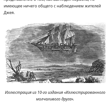
имеющее ничего общего с наблюдением жителей
Джея.
Иллюстрация из 10-го издания «Иллюстрированного
молчаливого друга».