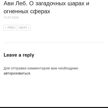
Ави Леб. О загадочных шарах и
огненных сферах
15.07.2026
PREV
NEXT
Leave a reply
Для отправки комментария вам необходимо
авторизоваться
.