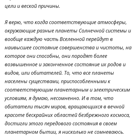
цели и веской причины.
Я верю, что когда соответствующие атмосферы,
окружающие разные планеты Солнечной системы и
вообще каждую часть Вселенной перейдут в
наивысшее состояние совершенства и чистоты, на
которое они способны, они породят более
возвышенное и законченное состояние их родов и
видов, или обитателей. То, что все планеты
населены существами, приспособленными к
соответствующим планетарным и электрическим
условиям, я думаю, несомненно.
И в том, что
обитатели тысяч миров, вращающихся в вечной
красоте бескрайних областей безбрежного космоса,
достигли этого передового состояния в своем
планетарном бытии, я нисколько не сомневаюсь.