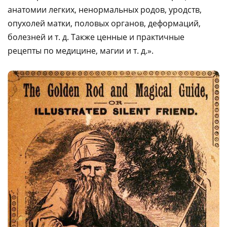
анатомии легких, ненормальных родов, уродств,
опухолей матки, половых органов, деформаций,
болезней и т. д. Также ценные и практичные
рецепты по медицине, магии и т. д.».