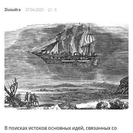
Ziusudra
27.04.2025
0
В поисках истоков основных идей, связанных со