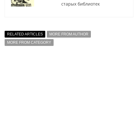
старых библиотек
RELATED ARTICLES
MORE FROM AUTHOR
MORE FROM CATEGORY