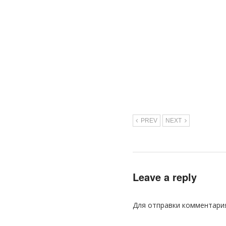
PREV
NEXT
Leave a reply
Для отправки комментари