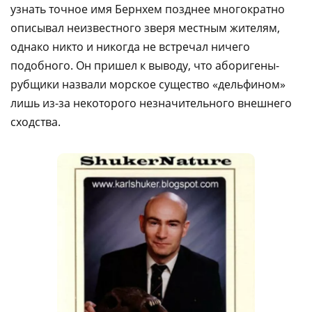
узнать точное имя Бернхем позднее многократно
описывал неизвестного зверя местным жителям,
однако никто и никогда не встречал ничего
подобного. Он пришел к выводу, что аборигены-
рубщики назвали морское существо «дельфином»
лишь из-за некоторого незначительного внешнего
сходства.