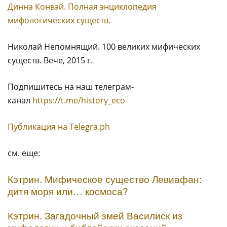
Динна Конвэй. Полная энциклопедия
мифологических существ.
Николай Непомнящий. 100 великих мифических
существ. Вече, 2015 г.
Подпишитесь на наш телеграм-
канал
https://t.me/history_eco
Публикация на Тelegra.ph
см. еще:
Кэтрин. Мифическое существо Левиафан:
дитя моря или… космоса?
Кэтрин. Загадочный змей Василиск из