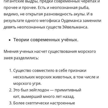
гигантские выдры, предки современных черепах и
прочее и прочее. Есть и неопознанная рыба,
видимо, не открытая разновидность акулы. И в
результате одного мегофиаса Оудеманса заменили
девять неопознанных существ Эйвельманса.
Теории современных учёных.
Мнения ученых насчет существования морского
змея разделились:
Существо совместило в себе признаки
нескольких морских животных, в том числе и
морского угря.
Это был зейглодон — примитивный
кит, вымерший много лет назад.
Более скептически настроенные