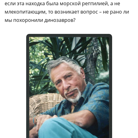
если эта находка была морской рептилией, а не
млекопитающим, то возникает вопрос – не рано ли
мы похоронили динозавров?