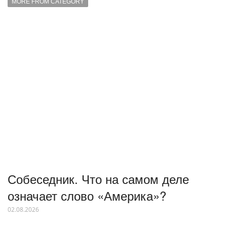
MORE FROM CATEGORY
Собеседник. Что на самом деле
означает слово «Америка»?
02.08.2026