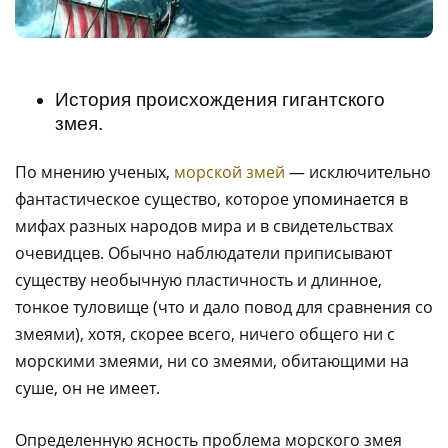
История происхождения гигантского
змея.
По мнению ученых,
морской змей
— исключительно
фантастическое существо, которое
упоминается
в
мифах разных народов мира и в свидетельствах
очевидцев. Обычно наблюдатели приписывают
существу необычную пластичность и длинное,
тонкое туловище (что и дало повод для сравнения со
змеями), хотя, скорее всего, ничего общего ни с
морскими змеями, ни со змеями, обитающими на
суше, он не имеет.
Определенную ясность проблема морского змея