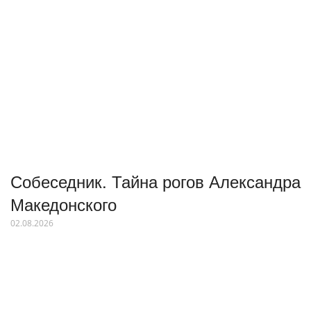
Собеседник. Тайна рогов Александра
Македонского
02.08.2026