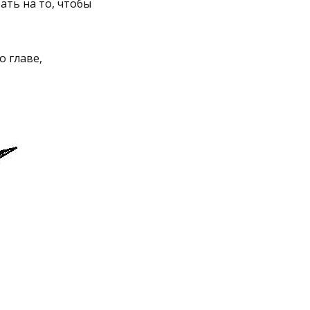
ать на то, чтобы
 главе,