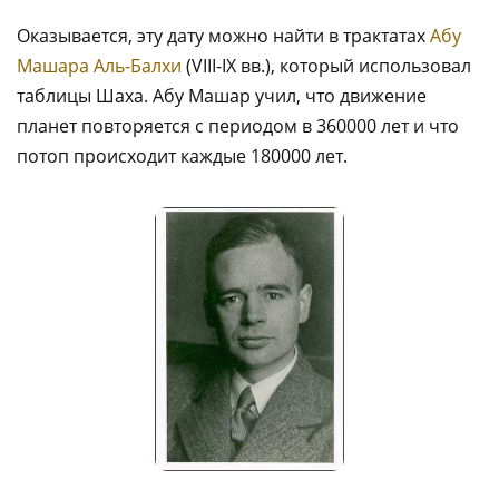
Оказывается, эту дату можно найти в трактатах
Абу
Машара Аль-Балхи
(VIII-IX вв.), который использовал
таблицы Шаха. Абу Машар учил, что движение
планет повторяется с периодом в 360000 лет и что
потоп происходит каждые 180000 лет.