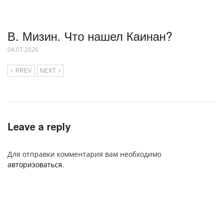
В. Мизин. Что нашел Каинан?
04.07.2026
PREV
NEXT
Leave a reply
Для отправки комментария вам необходимо
авторизоваться
.