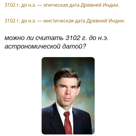
3102 г. до н.э. — эпическая дата Древней Индии.
3102 г. до н.э. — мистическая дата Древней Индии.
можно ли считать 3102 г. до н.э.
астрономической датой?