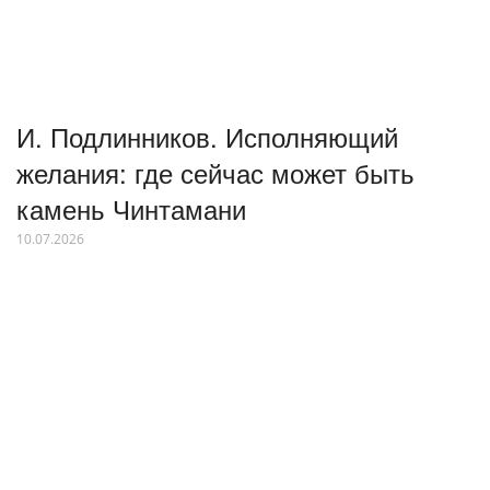
И. Подлинников. Исполняющий
желания: где сейчас может быть
камень Чинтамани
10.07.2026