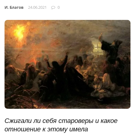
И. Благов
24.06.2021
0
Сжигали ли себя староверы и какое
отношение к этому имела