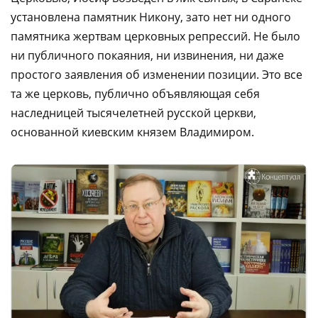
установлена памятник Никону, зато нет ни одного
памятника жертвам церковных репрессий. Не было
ни публичного покаяния, ни извинения, ни даже
простого заявления об изменении позиции. Это все
та же церковь, публично объявляющая себя
наследницей тысячелетней русской церкви,
основанной киевским князем Владимиром.