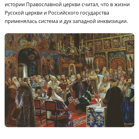
истории Православной церкви считал, что в жизни
Русской церкви и Российского государства
применялась система и дух западной инквизиции.