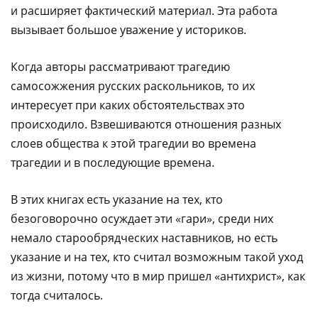
и расширяет фактический материал. Эта работа
вызывает большое уважение у историков.
Когда авторы рассматривают трагедию
самосожжения русских раскольников, то их
интересует при каких обстоятельствах это
происходило. Взвешиваются отношения разных
слоев общества к этой трагедии во времена
трагедии и в последующие времена.
В этих книгах есть указание на тех, кто
безоговорочно осуждает эти «гари», среди них
немало старообрядческих наставников, но есть
указание и на тех, кто считал возможным такой уход
из жизни, потому что в мир пришел «антихрист», как
тогда считалось.