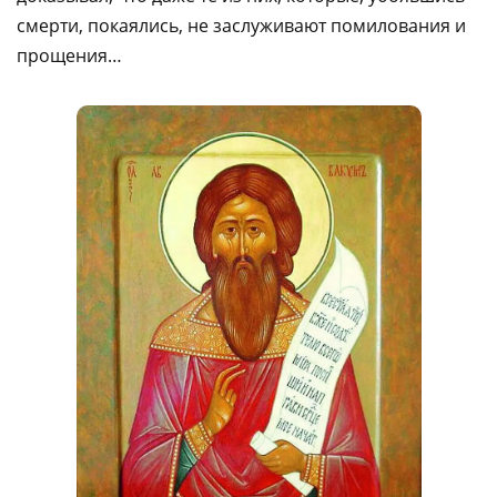
смерти, покаялись, не заслуживают помилования и
прощения…