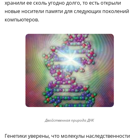
хранили ее сколь угодно долго, то есть открыли
новые носители памяти для следующих поколений
компьютеров.
Двойственная природа ДНК
Генетики уверены, что молекулы наследственности