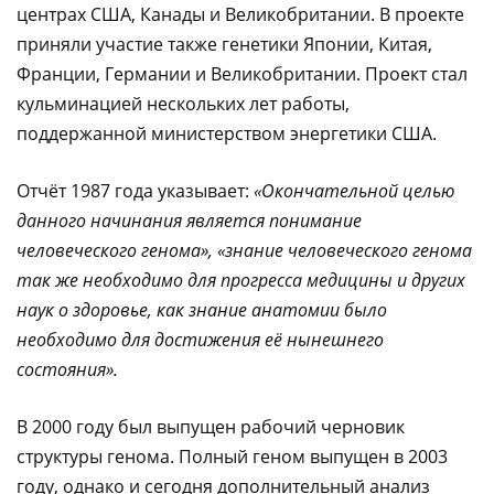
центрах США, Канады и Великобритании. В проекте
приняли участие также генетики Японии, Китая,
Франции, Германии и Великобритании. Проект стал
кульминацией нескольких лет работы,
поддержанной министерством энергетики США.
Отчёт 1987 года указывает:
«Окончательной целью
данного начинания является понимание
человеческого генома», «знание человеческого генома
так же необходимо для прогресса медицины и других
наук о здоровье, как знание анатомии было
необходимо для достижения её нынешнего
состояния».
В 2000 году был выпущен рабочий черновик
структуры генома. Полный геном выпущен в 2003
году, однако и сегодня дополнительный анализ