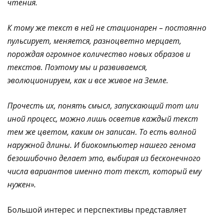
чтения.
К тому же текст в ней не стационарен – постоянно
пульсирует, меняется, разноцветно мерцает,
порождая огромное количество новых образов и
текстов. Поэтому мы и развиваемся,
эволюционируем, как и все живое на Земле.
Прочесть их, понять смысл, запускающий тот или
иной процесс, можно лишь осветив каждый текст
тем же цветом, каким он записан. То есть волной
наружной длины. И биокомпьютер нашего генома
безошибочно делает это, выбирая из бесконечного
числа вариантов именно тот текст, который ему
нужен».
Большой интерес и перспективы представляет