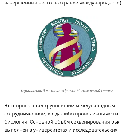
завершённый несколько ранее международного).
Официальный логотип «Проект Человеческий Геном»
Этот проект стал крупнейшим международным
сотрудничеством, когда-либо проводившимся в
биологии. Основной объём секвенирования был
выполнен в университетах и исследовательских