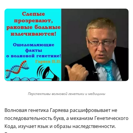
Перспективы волновой генетики и медицины
Волновая генетика Гаряева расшифровывает не
последовательность букв, а механизм Генетического
Кода, изучает язык и образы наследственности.