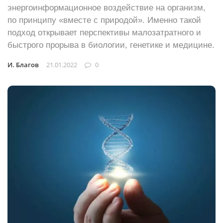
энергоинформационное воздействие на организм,
по принципу «вместе с природой». Именно такой
подход открывает перспективы малозатратного и
быстрого прорыва в биологии, генетике и медицине.
И. Благов
21.01.2022
0