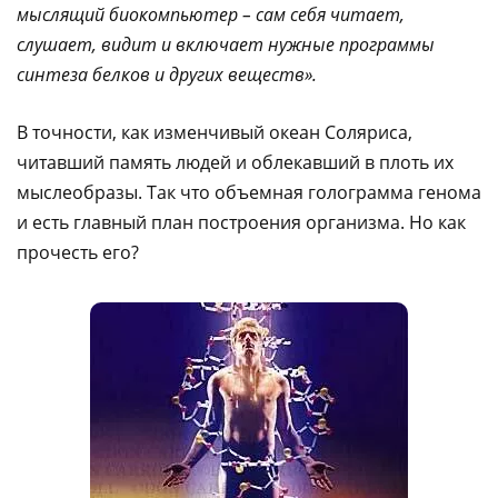
мыслящий биокомпьютер – сам себя читает,
слушает, видит и включает нужные программы
синтеза белков и других веществ».
В точности, как изменчивый океан Соляриса,
читавший память людей и облекавший в плоть их
мыслеобразы. Так что объемная голограмма генома
и есть главный план построения организма. Но как
прочесть его?