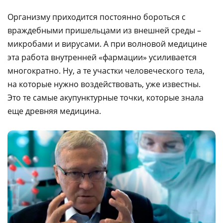
Организму приходится постоянно бороться с
враждебными пришельцами из внешней среды –
микробами и вирусами. А при волновой медицине
эта работа внутренней «фармации» усиливается
многократно. Ну, а те участки человеческого тела,
на которые нужно воздействовать, уже известны.
Это те самые акупунктурные точки, которые знала
еще древняя медицина.