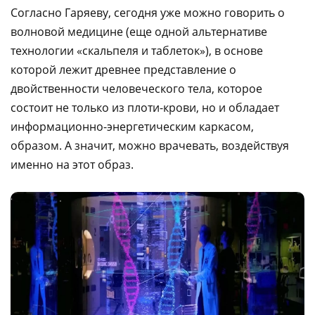
Согласно Гаряеву, сегодня уже можно говорить о
волновой медицине (еще одной альтернативе
технологии «скальпеля и таблеток»), в основе
которой лежит древнее представление о
двойственности человеческого тела, которое
состоит не только из плоти-крови, но и обладает
информационно-энергетическим каркасом,
образом. А значит, можно врачевать, воздействуя
именно на этот образ.