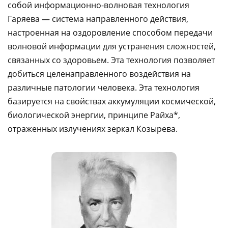
собой информационно-волновая технология
Гаряева — система направленного действия,
настроенная на оздоровление способом передачи
волновой информации для устранения сложностей,
связанных со здоровьем. Эта технология позволяет
добиться целенаправленного воздействия на
различные патологии человека. Эта технология
базируется на свойствах аккумуляции космической,
биологической энергии, принципе Райха*,
отраженных излучениях зеркал Козырева.