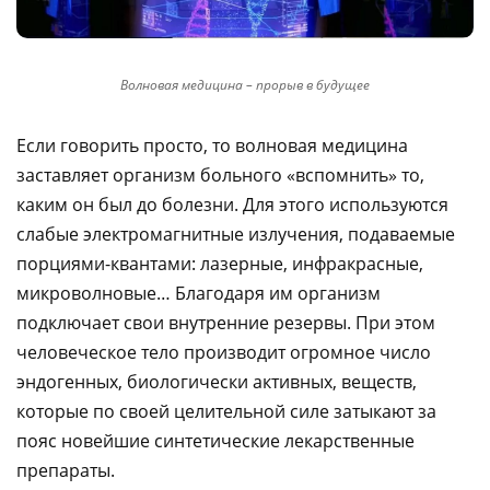
Волновая медицина – прорыв в будущее
Если говорить просто, то волновая медицина
заставляет организм больного «вспомнить» то,
каким он был до болезни. Для этого используются
слабые электромагнитные излучения, подаваемые
порциями-квантами: лазерные, инфракрасные,
микроволновые… Благодаря им организм
подключает свои внутренние резервы. При этом
человеческое тело производит огромное число
эндогенных, биологически активных, веществ,
которые по своей целительной силе затыкают за
пояс новейшие синтетические лекарственные
препараты.