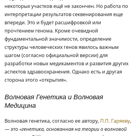
некоторых участков ещё не закончен. Но работа по
интерпретации результатов секвенирования еще
впереди. Это и будет расшифровкой или
прочтением генома. Кроме очевидной
фундаментальной значимости, определение
структуры человеческих генов явилось важным
шагом (согласно официальной версии) для
разработки новых медикаментов и развития других
аспектов здравоохранения. Однако есть и другая
сторона этого «открытия».
Волновая Генетика и Волновая
Медицина
Волновая генетика, согласно ее автору,
П.П. Гаряеву
,
— это
«генетика
, основанная на теории о волновой