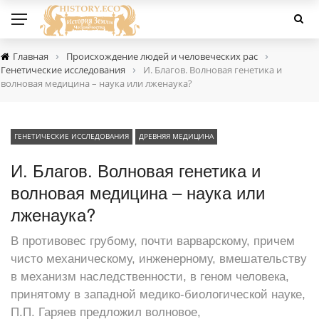
›
›
Главная
Происхождение людей и человеческих рас
›
Генетические исследования
И. Благов. Волновая генетика и
волновая медицина – наука или лженаука?
ГЕНЕТИЧЕСКИЕ ИССЛЕДОВАНИЯ
ДРЕВНЯЯ МЕДИЦИНА
И. Благов. Волновая генетика и
волновая медицина – наука или
лженаука?
В противовес грубому, почти варварскому, причем
чисто механическому, инженерному, вмешательству
в механизм наследственности, в геном человека,
принятому в западной медико-биологической науке,
П.П. Гаряев предложил волновое,