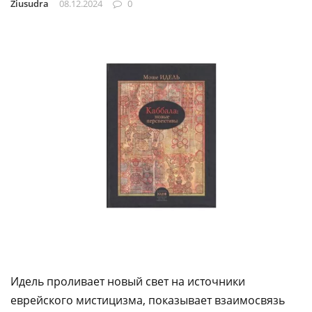
Ziusudra
08.12.2024
0
Идель проливает новый свет на источники
еврейского мистицизма, показывает взаимосвязь