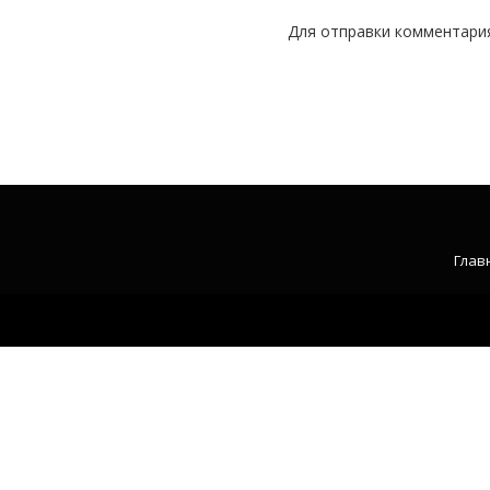
Для отправки комментари
Глав