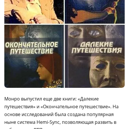
Монро выпустил еще две книги: «Далекие
путешествия» и «Окончательное путешествие». На
основе исследований была создана популярная
ныне система Hemi-Sync, позволяющая развить в