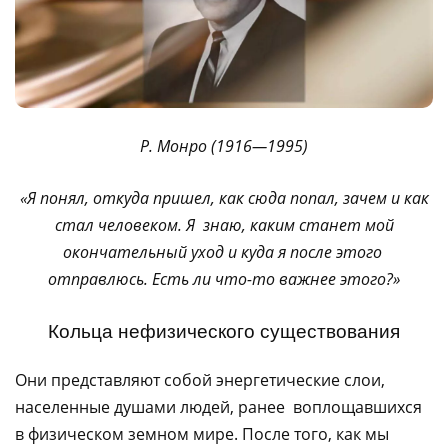
Р. Монро (1916—1995)
«Я понял, откуда пришел, как сюда попал, зачем и как
стал человеком. Я знаю, каким станет мой
окончательный уход и куда я после этого
отправлюсь. Есть ли что-то важнее этого?»
Кольца нефизического существования
Они представляют собой энергетические слои,
населенные душами людей, ранее воплощавшихся
в физическом земном мире. После того, как мы