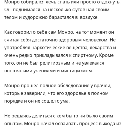
Монро собирался лечь спать или просто отдохнуть.
Он поднимался на несколько футов над своим
телом и судорожно барахтался в воздухе.
Как говорил о себе сам Монро, на тот момент он
считал себя достаточно здоровым человеком. Не
употреблял наркотические вещества, лекарства и
очень редко прикладывался к спиртному. Кроме
того, он не был религиозным и не увлекался
восточными учениями и мистицизмом.
Монро прошел полное обследование у врачей,
которые заверили, что его здоровье в полном
порядке и он не сошел с ума.
Не решаясь делиться с кем бы то ни было своим
опытом, Монро начал осваивать процесс выхода из