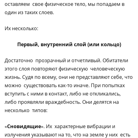
оставляем свое физическое тело, мы попадаем в
один из таких слоев.
Их несколько:
Первый, внутренний слой (или кольцо)
Достаточно прозрачный и отчетливый. Обитатели
этого слоя повторяют физическую человеческую
жизнь. Судя по всему, они не представляют себе, что
можно существовать как-то иначе. При попытках
вступить с ними в контакт, либо не откликались,
либо проявляли враждебность. Они делятся на
несколько типов:
«
Сновидящие
». Их характерные вибрации и
излучения указывают на то, что на земле у них есть