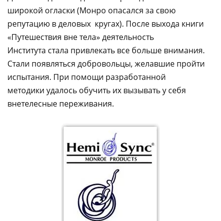
широкой огласки (Монро опасался за свою
репутацию в деловых кругах). После выхода книги
«Путешествия вне тела» деятельность
Института стала привлекать все больше внимания.
Стали появляться добровольцы, желавшие пройти
испытания. При помощи разработанной
методики удалось обучить их вызывать у себя
внетелесные переживания.