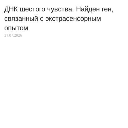
ДНК шестого чувства. Найден ген,
связанный с экстрасенсорным
опытом
21.07.2026