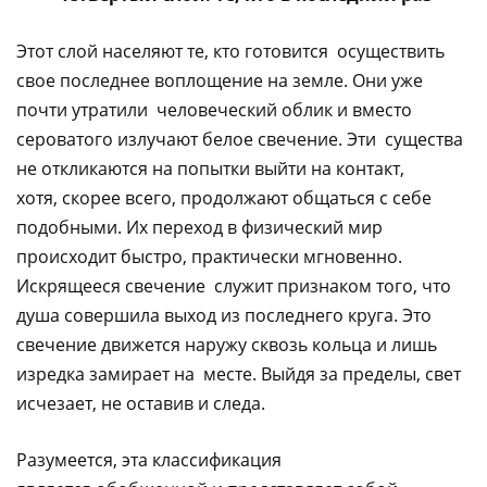
Этот слой населяют те, кто готовится осуществить
свое последнее воплощение на земле. Они уже
почти утратили человеческий облик и вместо
сероватого излучают белое свечение. Эти существа
не откликаются на попытки выйти на контакт,
хотя, скорее всего, продолжают общаться с себе
подобными. Их переход в физический мир
происходит быстро, практически мгновенно.
Искрящееся свечение служит признаком того, что
душа совершила выход из последнего круга. Это
свечение движется наружу сквозь кольца и лишь
изредка замирает на месте. Выйдя за пределы, свет
исчезает, не оставив и следа.
Разумеется, эта классификация