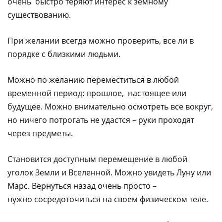
очень быстро теряют интерес к земному
существованию.
При желании всегда можно проверить, все ли в
порядке с близкими людьми.
Можно по желанию переместиться в любой
временной период: прошлое, настоящее или
будущее. Можно внимательно осмотреть все вокруг,
но ничего потрогать не удастся – руки проходят
через предметы.
Становится доступным перемещение в любой
уголок Земли и Вселенной. Можно увидеть Луну или
Марс. Вернуться назад очень просто –
нужно сосредоточиться на своем физическом теле.