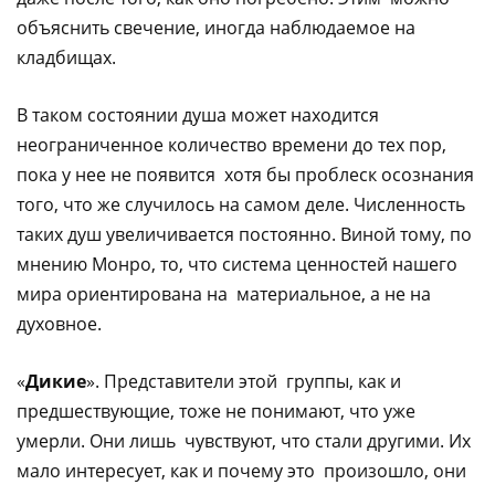
объяснить свечение, иногда наблюдаемое на
кладбищах.
В таком состоянии душа может находится
неограниченное количество времени до тех пор,
пока у нее не появится хотя бы проблеск осознания
того, что же случилось на самом деле. Численность
таких душ увеличивается постоянно. Виной тому, по
мнению Монро, то, что система ценностей нашего
мира ориентирована на материальное, а не на
духовное.
«
Дикие
». Представители этой группы, как и
предшествующие, тоже не понимают, что уже
умерли. Они лишь чувствуют, что стали другими. Их
мало интересует, как и почему это произошло, они