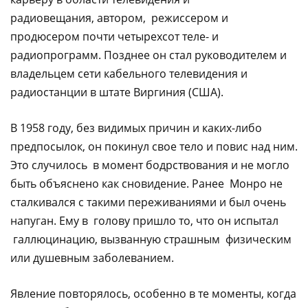
радиовещания, автором, режиссером и
продюсером почти четырехсот теле- и
радиопрограмм. Позднее он стал руководителем и
владельцем сети кабельного телевидения и
радиостанции в штате Виргиния (США).
В 1958 году, без видимых причин и каких-либо
предпосылок, он покинул свое тело и повис над ним.
Это случилось в момент бодрствования и не могло
быть объяснено как сновидение. Ранее Монро не
сталкивался с такими переживаниями и был очень
напуган. Ему в голову пришло то, что он испытал
галлюцинацию, вызванную страшным физическим
или душевным заболеванием.
Явление повторялось, особенно в те моменты, когда