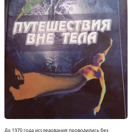
До 1970 года исследования проводились без