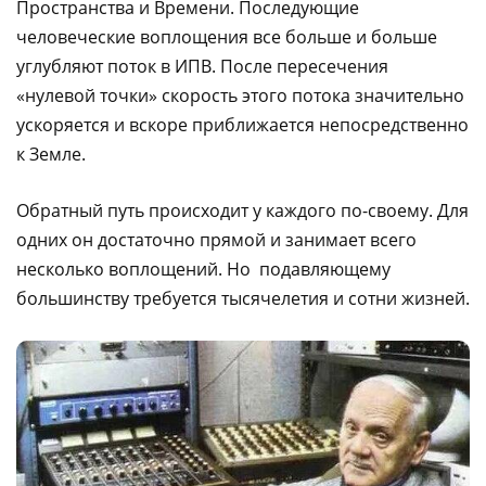
Пространства и Времени. Последующие
человеческие воплощения все больше и больше
углубляют поток в ИПВ. После пересечения
«нулевой точки» скорость этого потока значительно
ускоряется и вскоре приближается непосредственно
к Земле.
Обратный путь происходит у каждого по-своему. Для
одних он достаточно прямой и занимает всего
несколько воплощений. Но подавляющему
большинству требуется тысячелетия и сотни жизней.