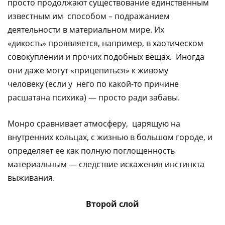
просто продолжают существование единственным
известным им способом – подражанием
деятельности в материальном мире. Их
«дикость» проявляется, например, в хаотическом
совокуплении и прочих подобных вещах. Иногда
они даже могут «прицепиться» к живому
человеку (если у него по какой-то причине
расшатана психика) — просто ради забавы.
Монро сравнивает атмосферу, царящую на
внутренних кольцах, с жизнью в большом городе, и
определяет ее как полную поглощенность
материальным — следствие искажения инстинкта
выживания.
Второй слой