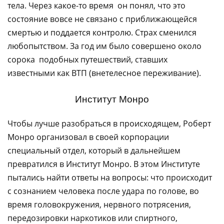
тела. Через какое-то время он понял, что это
состояние вовсе не связано с приближающейся
смертью и поддается контролю. Страх сменился
любопытством. За год им было совершено около
сорока подобных путешествий, ставших
известными как ВТП (внетелесное переживание).
Институт Монро
Чтобы лучше разобраться в происходящем, Роберт
Монро организовал в своей корпорации
специальный отдел, который в дальнейшем
превратился в Институт Монро. В этом Институте
пытались найти ответы на вопросы: что происходит
с сознанием человека после удара по голове, во
время головокружения, нервного потрясения,
передозировки наркотиков или спиртного,