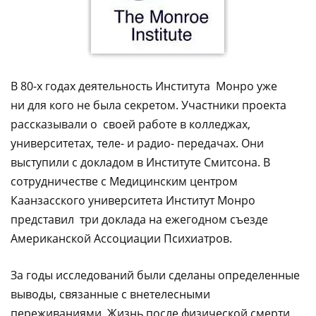
В 80-х годах деятельность Института Монро уже
ни для кого не была секретом. Участники проекта
рассказывали о своей работе в колледжах,
университетах, теле- и радио- передачах. Они
выступили с докладом в Институте Смитсона. В
сотрудничестве с Медицинским центром
Каанзасского университета Институт Монро
представил три доклада на ежегодном съезде
Американской Ассоциации Психиатров.
За годы исследований были сделаны определенные
выводы, связанные с внетелесными
переживаниями. Жизнь после физической смерти