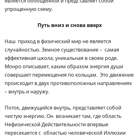
является обобщенной и представляет собой
упрощенную схему.
Путь вниз и снова вверх
Наш приход в физический мир не является
случайностью. Земное существование – самая
эффективная школа, уникальная в своем роде.
Монро описывает, каким образом энергия души
совершает перемещения по кольцам. Это движение
происходит в двух противоположных направлениях
– внутрь и наружу.
Поток, движущийся внутрь, представляет собой
чистую энергию. Он возникает там, где область
Нефизической Действительности впервые
пересекается с областью человеческой Иллюзии