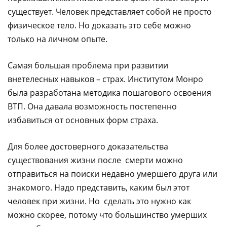
существует. Человек представляет собой не просто
физическое тело. Но доказать это себе можно
только на личном опыте.
Самая большая проблема при развитии
внетелесных навыков – страх. Институтом Монро
была разработана методика пошагового освоения
ВТП. Она давала возможность постепенно
избавиться от основных форм страха.
Для более достоверного доказательства
существования жизни после смерти можно
отправиться на поиски недавно умершего друга или
знакомого. Надо представить, каким был этот
человек при жизни. Но сделать это нужно как
можно скорее, потому что большинство умерших