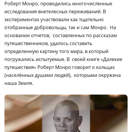
Роберт Монро, проводились многочисленные
исследования внетелесных переживаний. В
экспериментах участвовали как тщательно
отобранные добровольцы, так и сам Монро. На
основании отчетов, составленных по рассказам
путешественников, удалось составить
определенную картину того мира, в который
погружались испытуемые. В своей книге «Далекие
путешествия» Роберт Монро говорит о кольцах
(населённых душами людей), которыми окружена
наша Земля.