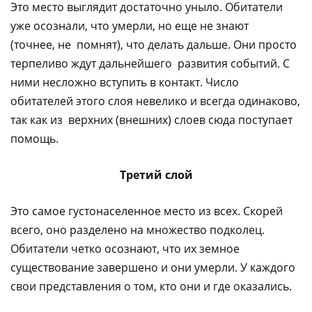
Это место выглядит достаточно уныло. Обитатели
уже осознали, что умерли, но еще не знают
(точнее, не помнят), что делать дальше. Они просто
терпеливо ждут дальнейшего развития событий. С
ними несложно вступить в контакт. Число
обитателей этого слоя невелико и всегда одинаково,
так как из верхних (внешних) слоев сюда поступает
помощь.
Третий слой
Это самое густонаселенное место из всех. Скорей
всего, оно разделено на множество подколец.
Обитатели четко осознают, что их земное
существование завершено и они умерли. У каждого
свои представления о том, кто они и где оказались.