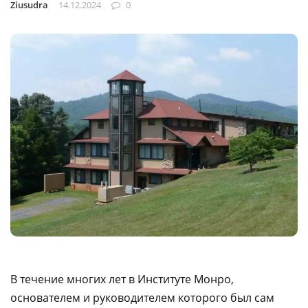
Ziusudra
14.12.2024
0
В течение многих лет в Институте Монро,
основателем и руководителем которого был сам