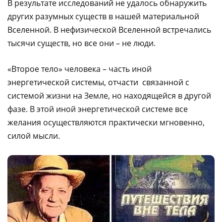
В результате исследований не удалось обнаружить
других разумных существ в нашей материальной
Вселенной. В нефизической Вселенной встречались
тысячи существ, но все они – не люди.
«Второе тело» человека – часть иной
энергетической системы, отчасти связанной с
системой жизни на Земле, но находящейся в другой
фазе. В этой иной энергетической системе все
желания осуществляются практически мгновенно,
силой мысли.