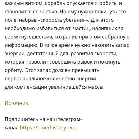
каждым витком, корабль опускается с орбиты и
становится ее частью. Но ему нужно покинуть это
поле, набрав «скорость убегания». Для этого
необходимо избавиться от частиц, налипших за
время путешествия, сохранив при этом собранную
информацию. В то же время нужно накопить запас
энергии, достаточный для развития скорости,
которая позволит совершить рывок и покинуть
орбиту. Этот запас должен превышать
первоначальное количество энергии
для компенсации увеличившейся массы.
Источник
Подпишитесь на наш телеграм-
канал
https://t.me/history_eco