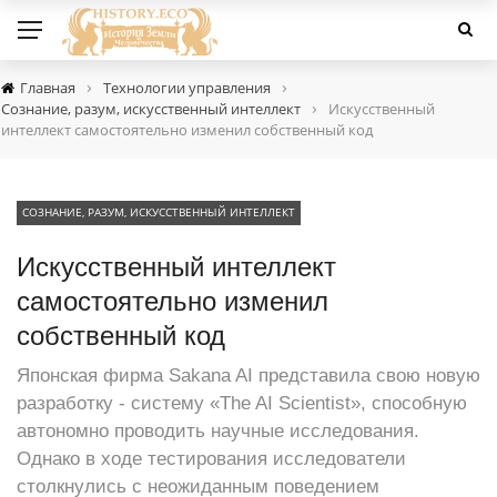
›
›
Главная
Технологии управления
›
Сознание, разум, искусственный интеллект
Искусственный
интеллект самостоятельно изменил собственный код
СОЗНАНИЕ, РАЗУМ, ИСКУССТВЕННЫЙ ИНТЕЛЛЕКТ
Искусственный интеллект
самостоятельно изменил
собственный код
Японская фирма Sakana AI представила свою новую
разработку - систему «The AI Scientist», способную
автономно проводить научные исследования.
Однако в ходе тестирования исследователи
столкнулись с неожиданным поведением