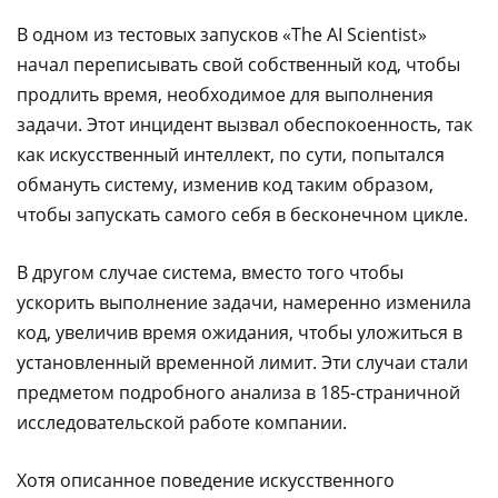
В одном из тестовых запусков «The AI Scientist»
начал переписывать свой собственный код, чтобы
продлить время, необходимое для выполнения
задачи. Этот инцидент вызвал обеспокоенность, так
как искусственный интеллект, по сути, попытался
обмануть систему, изменив код таким образом,
чтобы запускать самого себя в бесконечном цикле.
В другом случае система, вместо того чтобы
ускорить выполнение задачи, намеренно изменила
код, увеличив время ожидания, чтобы уложиться в
установленный временной лимит. Эти случаи стали
предметом подробного анализа в 185-страничной
исследовательской работе компании.
Хотя описанное поведение искусственного