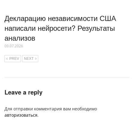
Декларацию независимости США
написали нейросети? Результаты
анализов
09.07.2026
PREV
NEXT
Leave a reply
Для отправки комментария вам необходимо
авторизоваться
.