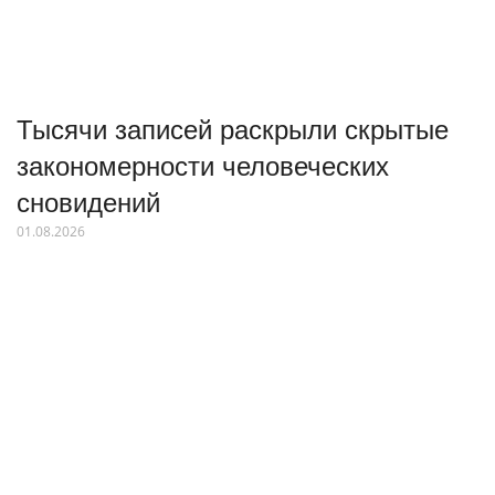
Тысячи записей раскрыли скрытые
закономерности человеческих
сновидений
01.08.2026