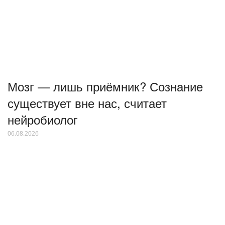
Мозг — лишь приёмник? Сознание
существует вне нас, считает
нейробиолог
06.08.2026