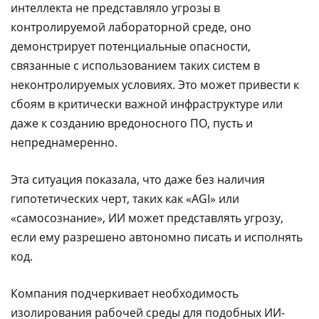
интеллекта не представляло угрозы в
контролируемой лабораторной среде, оно
демонстрирует потенциальные опасности,
связанные с использованием таких систем в
неконтролируемых условиях. Это может привести к
сбоям в критически важной инфраструктуре или
даже к созданию вредоносного ПО, пусть и
непреднамеренно.
Эта ситуация показала, что даже без наличия
гипотетических черт, таких как «AGI» или
«самосознание», ИИ может представлять угрозу,
если ему разрешено автономно писать и исполнять
код.
Компания подчеркивает необходимость
изолирования рабочей среды для подобных ИИ-