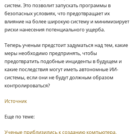
систем. Это позволит запускать программы в
безопасных условиях, что предотвращает их
влияние на более широкую систему и минимизирует
риски нанесения потенциального ущерба.
Теперь ученым предстоит задуматься над тем, какие
меры необходимо предпринять, чтобы
предотвратить подобные инциденты в будущем и
какие последствия могут иметь автономные ИИ-
системы, если они не будут должным образом
контролироваться?
Источник
Еще по теме:
Ученые приблизились к созданию компьютера,