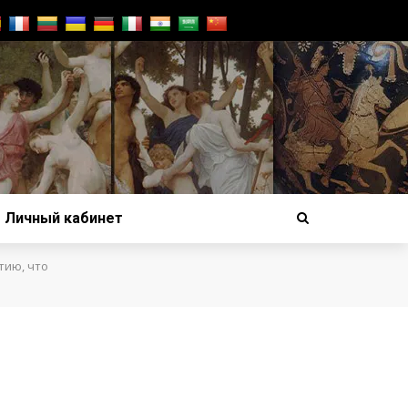
Личный кабинет
тию, что