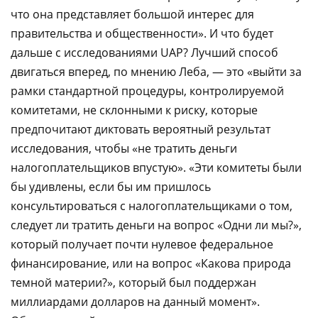
что она представляет большой интерес для
правительства и общественности». И что будет
дальше с исследованиями UAP? Лучший способ
двигаться вперед, по мнению Леба, — это «выйти за
рамки стандартной процедуры, контролируемой
комитетами, не склонными к риску, которые
предпочитают диктовать вероятный результат
исследования, чтобы «не тратить деньги
налогоплательщиков впустую». «Эти комитеты были
бы удивлены, если бы им пришлось
консультироваться с налогоплательщиками о том,
следует ли тратить деньги на вопрос «Одни ли мы?»,
который получает почти нулевое федеральное
финансирование, или на вопрос «Какова природа
темной материи?», который был поддержан
миллиардами долларов на данный момент».