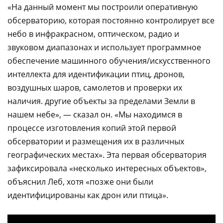
«На данный момент мы построили оперативную
обсерваторию, которая постоянно контролирует все
небо в инфракрасном, оптическом, радио и
звуковом диапазонах и использует программное
обеспечение машинного обучения/искусственного
интеллекта для идентификации птиц, дронов,
воздушных шаров, самолетов и проверки их
наличия. другие объекты за пределами Земли в
нашем небе», — сказал он. «Мы находимся в
процессе изготовления копий этой первой
обсерватории и размещения их в различных
географических местах». Эта первая обсерватория
зафиксировала «несколько интересных объектов»,
объяснил Леб, хотя «позже они были
идентифицированы как дрон или птица».