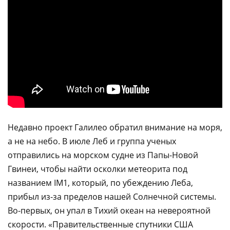
Недавно проект Галилео обратил внимание на моря,
а не на небо. В июле Леб и группа ученых
отправились на морском судне из Папы-Новой
Гвинеи, чтобы найти осколки метеорита под
названием IM1, который, по убеждению Леба,
прибыл из-за пределов нашей Солнечной системы.
Во-первых, он упал в Тихий океан на невероятной
скорости. «Правительственные спутники США