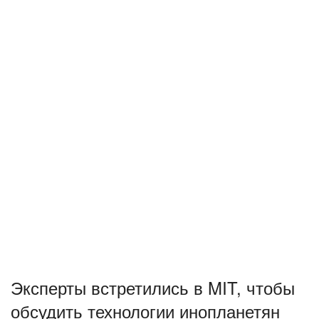
Эксперты встретились в MIT, чтобы
обсудить технологии инопланетян