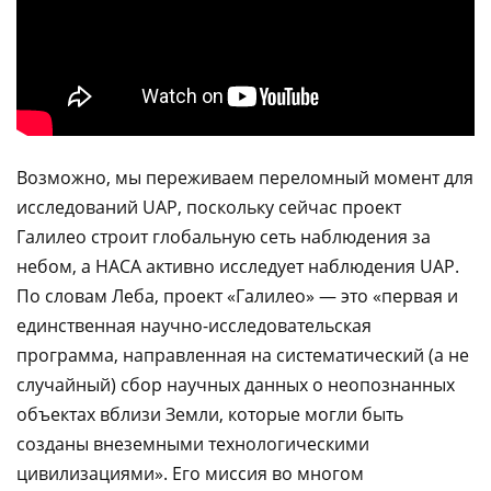
Возможно, мы переживаем переломный момент для
исследований UAP, поскольку сейчас проект
Галилео строит глобальную сеть наблюдения за
небом, а НАСА активно исследует наблюдения UAP.
По словам Леба, проект «Галилео» — это «первая и
единственная научно-исследовательская
программа, направленная на систематический (а не
случайный) сбор научных данных о неопознанных
объектах вблизи Земли, которые могли быть
созданы внеземными технологическими
цивилизациями». Его миссия во многом