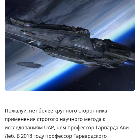
Пожалуй, нет более крупного сторонника
применения строгого научного метода к
исследованиям UAP, чем профессор Гарварда Ави
Леб. В 2018 году профессор Гарвардского