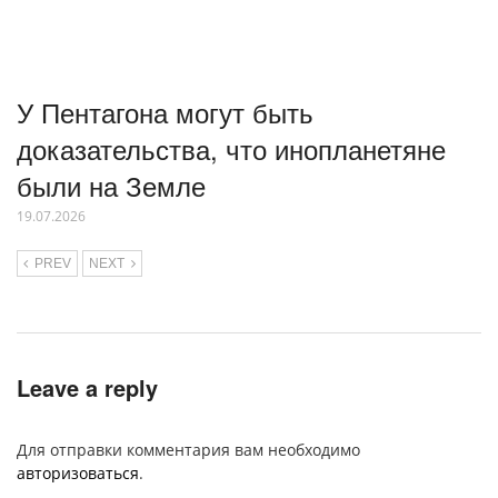
У Пентагона могут быть
доказательства, что инопланетяне
были на Земле
19.07.2026
PREV
NEXT
Leave a reply
Для отправки комментария вам необходимо
авторизоваться
.