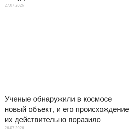
27.07.2026
Ученые обнаружили в космосе
новый объект, и его происхождение
их действительно поразило
26.07.2026