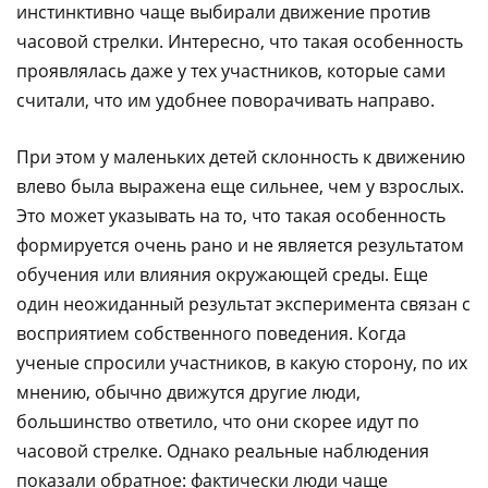
инстинктивно чаще выбирали движение против
часовой стрелки. Интересно, что такая особенность
проявлялась даже у тех участников, которые сами
считали, что им удобнее поворачивать направо.
При этом у маленьких детей склонность к движению
влево была выражена еще сильнее, чем у взрослых.
Это может указывать на то, что такая особенность
формируется очень рано и не является результатом
обучения или влияния окружающей среды. Еще
один неожиданный результат эксперимента связан с
восприятием собственного поведения. Когда
ученые спросили участников, в какую сторону, по их
мнению, обычно движутся другие люди,
большинство ответило, что они скорее идут по
часовой стрелке. Однако реальные наблюдения
показали обратное: фактически люди чаще