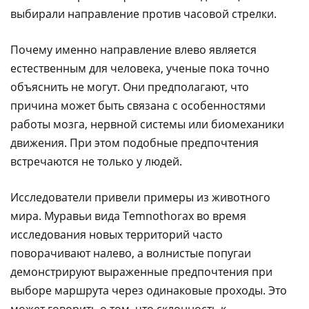
выбирали направление против часовой стрелки.
Почему именно направление влево является
естественным для человека, ученые пока точно
объяснить не могут. Они предполагают, что
причина может быть связана с особенностями
работы мозга, нервной системы или биомеханики
движения. При этом подобные предпочтения
встречаются не только у людей.
Исследователи привели примеры из животного
мира. Муравьи вида Temnothorax во время
исследования новых территорий часто
поворачивают налево, а волнистые попугаи
демонстрируют выраженные предпочтения при
выборе маршрута через одинаковые проходы. Это