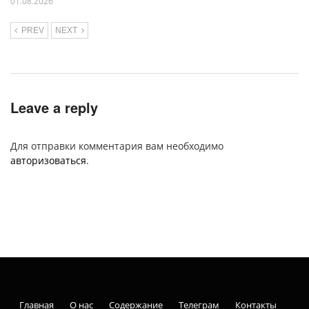
01.08.2026
PREV
NEXT
Leave a reply
Для отправки комментария вам необходимо
авторизоваться
.
Главная
О нас
Содержание
Телеграм
Контакты