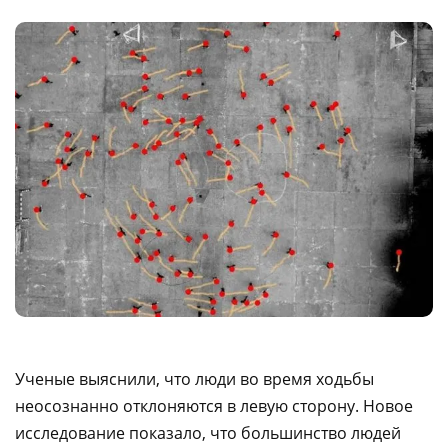
Ученые выяснили, что люди во время ходьбы
неосознанно отклоняются в левую сторону. Новое
исследование показало, что большинство людей