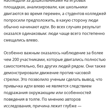
наблюдали за дошкольниками на игровых
площадках, анализировали, как школьники
двигаются во время перемен, а студентов колледжей
попросили предположить, в какую сторону люди
обычно начинают идти. Во всех случаях результат
оказался одинаковым: люди чаще всего постепенно
смещались влево.
Особенно важным оказалось наблюдение за более
чем 200 участниками, которые двигались полностью
самостоятельно, без других людей рядом. Они также
демонстрировали движение против часовой
стрелки. Это позволило ученым сделать вывод, что
привычка идти влево не является следствием
подражания окружающим или особенностей
поведения в толпе. По мнению авторов
исследования, причина лежит глубже —