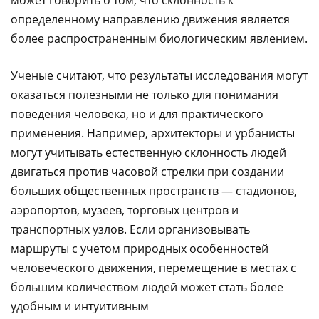
может говорить о том, что склонность к
определенному направлению движения является
более распространенным биологическим явлением.
Ученые считают, что результаты исследования могут
оказаться полезными не только для понимания
поведения человека, но и для практического
применения. Например, архитекторы и урбанисты
могут учитывать естественную склонность людей
двигаться против часовой стрелки при создании
больших общественных пространств — стадионов,
аэропортов, музеев, торговых центров и
транспортных узлов. Если организовывать
маршруты с учетом природных особенностей
человеческого движения, перемещение в местах с
большим количеством людей может стать более
удобным и интуитивным