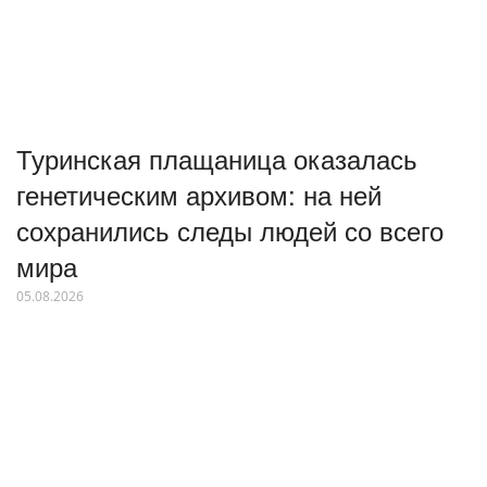
Туринская плащаница оказалась
генетическим архивом: на ней
сохранились следы людей со всего
мира
05.08.2026