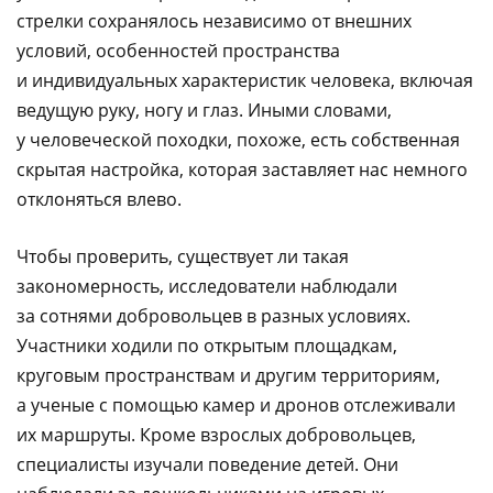
стрелки сохранялось независимо от внешних
условий, особенностей пространства
и индивидуальных характеристик человека, включая
ведущую руку, ногу и глаз. Иными словами,
у человеческой походки, похоже, есть собственная
скрытая настройка, которая заставляет нас немного
отклоняться влево.
Чтобы проверить, существует ли такая
закономерность, исследователи наблюдали
за сотнями добровольцев в разных условиях.
Участники ходили по открытым площадкам,
круговым пространствам и другим территориям,
а ученые с помощью камер и дронов отслеживали
их маршруты. Кроме взрослых добровольцев,
специалисты изучали поведение детей. Они