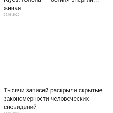
живая
05.08.2026
Тысячи записей раскрыли скрытые
закономерности человеческих
сновидений