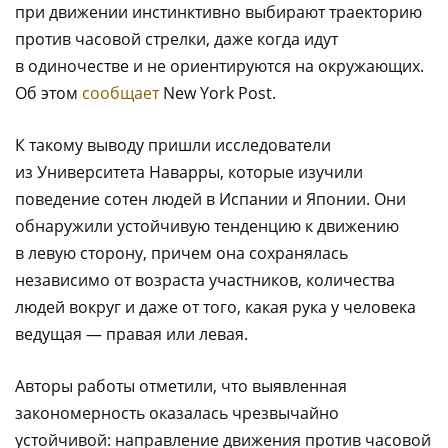
при движении инстинктивно выбирают траекторию
против часовой стрелки, даже когда идут
в одиночестве и не ориентируются на окружающих.
Об этом
сообщает
New York Post.
К такому выводу пришли исследователи
из Университета Наварры, которые изучили
поведение сотен людей в Испании и Японии. Они
обнаружили устойчивую тенденцию к движению
в левую сторону, причем она сохранялась
независимо от возраста участников, количества
людей вокруг и даже от того, какая рука у человека
ведущая — правая или левая.
Авторы работы отметили, что выявленная
закономерность оказалась чрезвычайно
устойчивой: направление движения против часовой