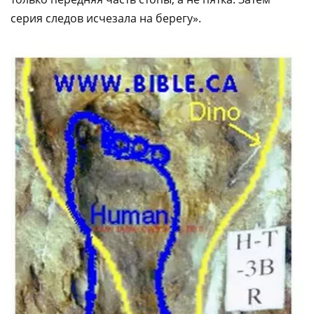
серия следов исчезала на берегу».