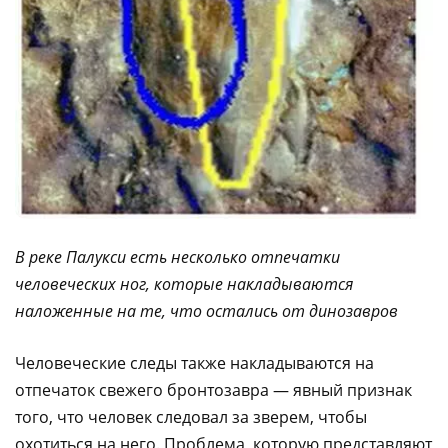
В реке Палукси есть несколько отпечатки
человеческих ног, которые накладываются
наложенные на те, что остались от динозавров
Человеческие следы также накладываются на
отпечаток свежего бронтозавра — явный признак
того, что человек следовал за зверем, чтобы
охотиться на него. Проблема, которую представляют