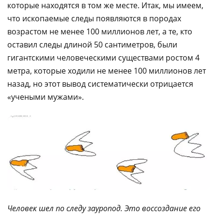
которые находятся в том же месте. Итак, мы имеем,
что ископаемые следы появляются в породах
возрастом не менее 100 миллионов лет, а те, кто
оставил следы длиной 50 сантиметров, были
гигантскими человеческими существами ростом 4
метра, которые ходили не менее 100 миллионов лет
назад, но этот вывод систематически отрицается
«учеными мужами».
Человек шел по следу зауропод. Это воссоздание его