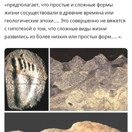
«предполагает, что простые и сложные формы
жизни сосуществовали в древние времена или
геологические эпохи….. Это совершенно не вяжется
с гипотезой о том, что сложные виды жизни
развились из более низких или простых форм….. «.