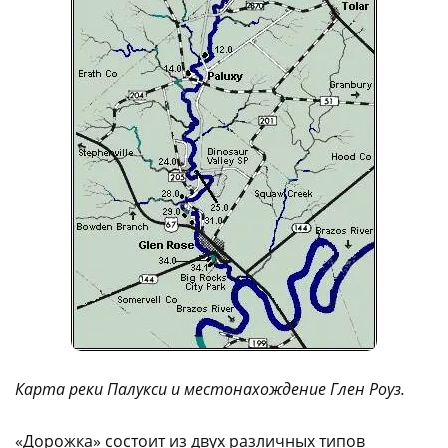
Карта реки Палукси и местонахождение Глен Роуз.
«Дорожка» состоит из двух различных типов