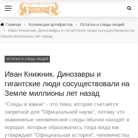
›
›
Главная
Коллекция артефактов
Остатки и следы людей
›
Иван Книжник. Динозавры и гигантские люди сосуществовали на
Земле миллионы лет назад
ОСТАТКИ И СЛЕДЫ ЛЮДЕЙ
Иван Книжник. Динозавры и
гигантские люди сосуществовали на
Земле миллионы лет назад
"Следы в камне" - это тема, которая считается
запретной для "Официальной науки", потому что
окаменелые человеческие следы обычно находят в
породах, которые образовались тогда когда как
утверждает "Официальная история", человечества