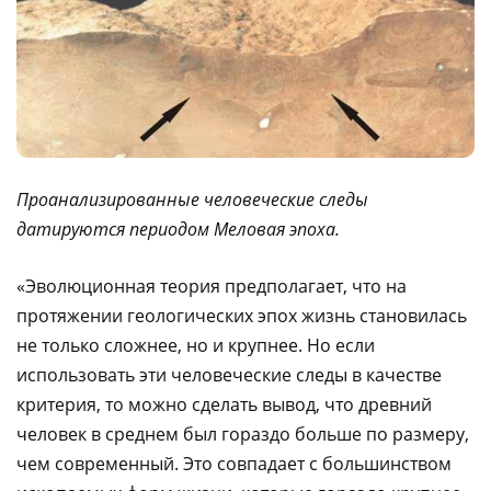
Проанализированные человеческие следы
датируются периодом Меловая эпоха.
«Эволюционная теория предполагает, что на
протяжении геологических эпох жизнь становилась
не только сложнее, но и крупнее. Но если
использовать эти человеческие следы в качестве
критерия, то можно сделать вывод, что древний
человек в среднем был гораздо больше по размеру,
чем современный. Это совпадает с большинством