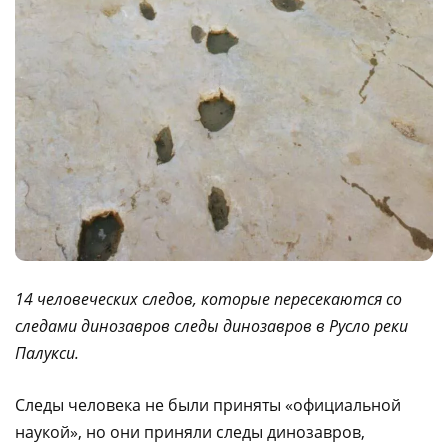
14 человеческих следов, которые пересекаются со
следами динозавров следы динозавров в Русло реки
Палукси.
Следы человека не были приняты «официальной
наукой», но они приняли следы динозавров,