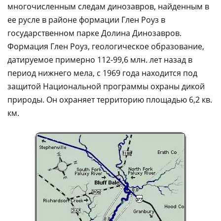
многочисленным следам динозавров, найденным в
ее русле в районе формации Глен Роуз в
государственном парке Долина Динозавров.
Формация Глен Роуз, геологическое образование,
датируемое примерно 112-99,6 млн. лет назад в
период нижнего мела, с 1969 года находится под
защитой Национальной программы охраны дикой
природы. Он охраняет территорию площадью 6,2 кв.
км.