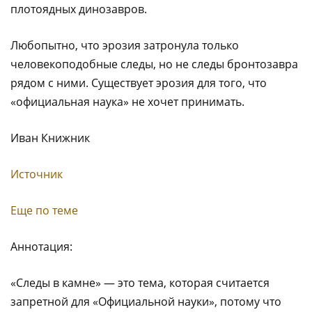
плотоядных динозавров.
Любопытно, что эрозия затронула только
человекоподобные следы, но не следы бронтозавра
рядом с ними. Существует эрозия для того, что
«официальная наука» не хочет принимать.
Иван Книжник
Источник
Еще по теме
Аннотация:
«Следы в камне» — это тема, которая считается
запретной для «Официальной науки», потому что