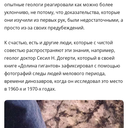
опытные геологи реагировали как можно более
уклончиво, не потому, что доказательства, которые
они изучили из первых рук, были недостаточными, а
просто из-за своих предубеждений.
К счастью, есть и другие люди, которые с чистой
совестью распространяют эти знания, например,
геолог доктор Сесил Н. Догерти, который в своей
книге «Долина гигантов» зафиксировал с помощью
фотографий следы людей мелового периода,
времени динозавров, когда он исследовал это место
в 1960-х и 1970-х годах.