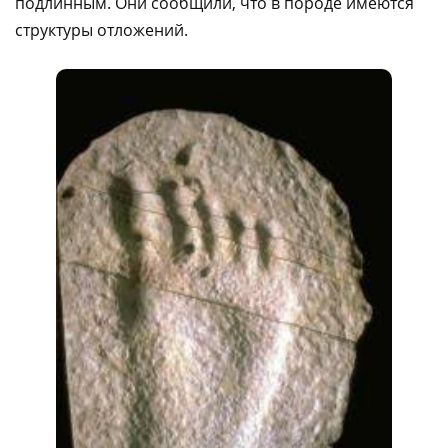
подлинным. Они сообщили, что в породе имеются
структуры отложений.