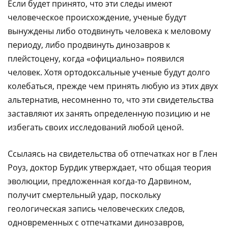
Если будет принято, что эти следы имеют
человеческое происхождение, ученые будут
вынуждены либо отодвинуть человека к меловому
периоду, либо продвинуть динозавров к
плейстоцену, когда «официально» появился
человек. Хотя ортодоксальные ученые будут долго
колебаться, прежде чем принять любую из этих двух
альтернатив, несомненно то, что эти свидетельства
заставляют их занять определенную позицию и не
избегать своих исследований любой ценой.
Ссылаясь на свидетельства об отпечатках ног в Глен
Роуз, доктор Бурдик утверждает, что общая теория
эволюции, предложенная когда-то Дарвином,
получит смертельный удар, поскольку
геологическая запись человеческих следов,
одновременных с отпечатками динозавров,