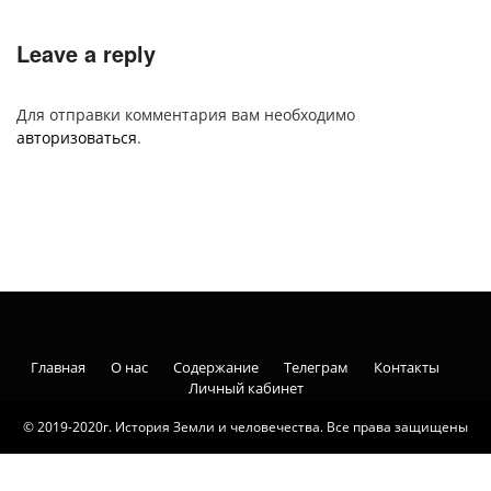
Leave a reply
Для отправки комментария вам необходимо
авторизоваться
.
Главная
О нас
Содержание
Телеграм
Контакты
Личный кабинет
© 2019-2020г. История Земли и человечества. Все права защищены