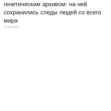
генетическим архивом: на ней
сохранились следы людей со всего
мира
05.08.2026