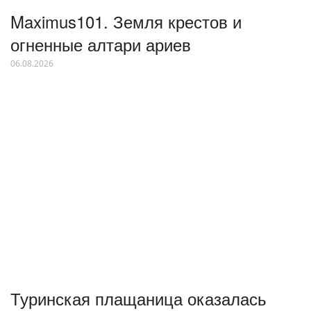
Maximus101. Земля крестов и
огненные алтари ариев
06.08.2026
Туринская плащаница оказалась