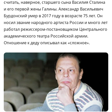
считать, наверное, старшего сына Василия Сталина
и его первой жены Галины. Александр Васильевич
Бурдонский умер в 2017 году в возрасте 75 лет. Он
носил звание народного артиста России и много лет
работал режиссером-постановщиком Центрального
академического театра Российской армии.
Отношение к деду описывал как «сложное».