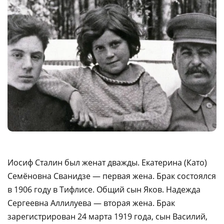
Иосиф Сталин был женат дважды. Екатерина (Като)
Семёновна Сванидзе — первая жена. Брак состоялся
в 1906 году в Тифлисе. Общий сын Яков. Надежда
Сергеевна Аллилуева — вторая жена. Брак
зарегистрирован 24 марта 1919 года, сын Василий,