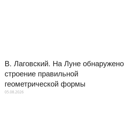
В. Лаговский. На Луне обнаружено
строение правильной
геометрической формы
05.08.2026