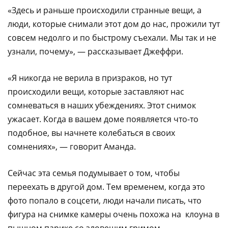
«Здесь и раньше происходили странные вещи, а
люди, которые снимали этот дом до нас, прожили тут
совсем недолго и по быстрому съехали. Мы так и не
узнали, почему», — рассказывает Джеффри.
«Я никогда не верила в призраков, но тут
происходили вещи, которые заставляют нас
сомневаться в наших убеждениях. Этот снимок
ужасает. Когда в вашем доме появляется что-то
подобное, вы начнете колебаться в своих
сомнениях», — говорит Аманда.
Сейчас эта семья подумывает о том, чтобы
переехать в другой дом. Тем временем, когда это
фото попало в соцсети, люди начали писать, что
фигура на снимке камеры очень похожа на клоуна в