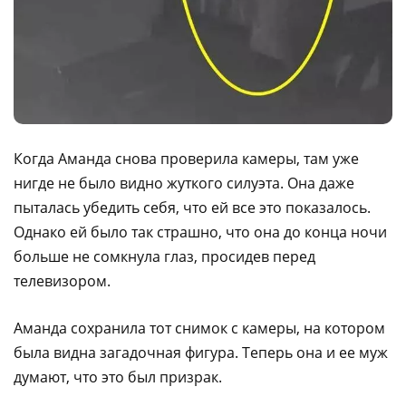
Когда Аманда снова проверила камеры, там уже
нигде не было видно жуткого силуэта. Она даже
пыталась убедить себя, что ей все это показалось.
Однако ей было так страшно, что она до конца ночи
больше не сомкнула глаз, просидев перед
телевизором.
Аманда сохранила тот снимок с камеры, на котором
была видна загадочная фигура. Теперь она и ее муж
думают, что это был призрак.