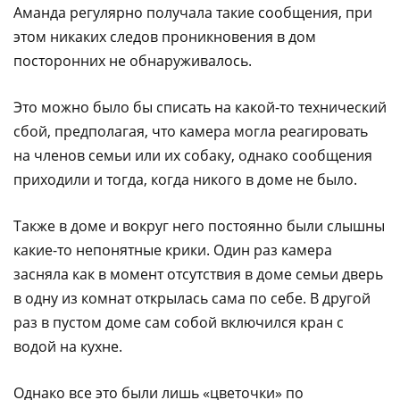
Аманда регулярно получала такие сообщения, при
этом никаких следов проникновения в дом
посторонних не обнаруживалось.
Это можно было бы списать на какой-то технический
сбой, предполагая, что камера могла реагировать
на членов семьи или их собаку, однако сообщения
приходили и тогда, когда никого в доме не было.
Также в доме и вокруг него постоянно были слышны
какие-то непонятные крики. Один раз камера
засняла как в момент отсутствия в доме семьи дверь
в одну из комнат открылась сама по себе. В другой
раз в пустом доме сам собой включился кран с
водой на кухне.
Однако все это были лишь «цветочки» по