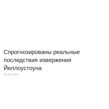
Спрогнозированы реальные
последствия извержения
Йеллоустоуна
05.08.2026