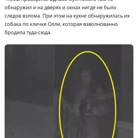
обнаружил и на дверях и окнах нигде не было
следов взлома. При этом на кухне обнаружилась их
собака по кличке Олли, которая взволнованно
бродила туда-сюда.