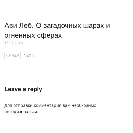
Ави Леб. О загадочных шарах и
огненных сферах
15.07.2026
PREV
NEXT
Leave a reply
Для отправки комментария вам необходимо
авторизоваться
.