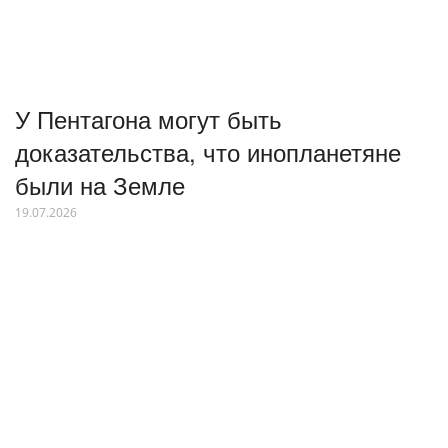
У Пентагона могут быть
доказательства, что инопланетяне
были на Земле
19.07.2026