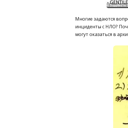
Многие задаются вопр
инциденты с НЛО? Поче
могут оказаться в архи