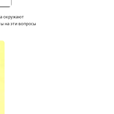
на окружают
ы на эти вопросы