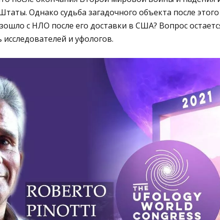
таты. Однако судьба загадочного объекта после этого
зошло с НЛО после его доставки в США? Вопрос остает
 исследователей и уфологов.