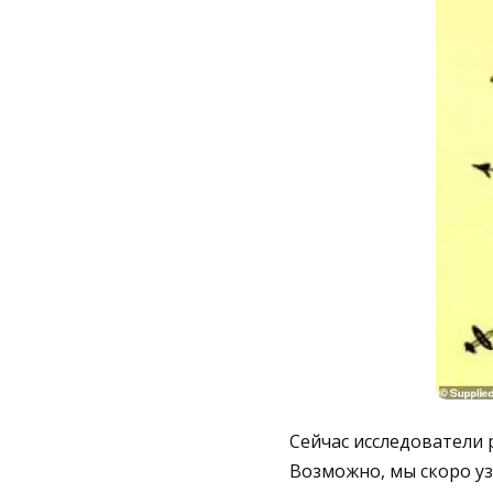
Сейчас исследователи
Возможно, мы скоро уз