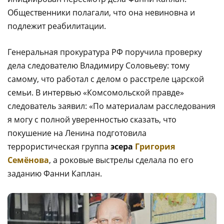
Общественники полагали, что она невиновна и
подлежит реабилитации.
Генеральная прокуратура РФ поручила проверку
дела следователю Владимиру Соловьеву: тому
самому, что работал с делом о расстреле царской
семьи. В интервью «Комсомольской правде»
следователь заявил: «По материалам расследования
я могу с полной уверенностью сказать, что
покушение на Ленина подготовила
террористическая группа
эсера
Григория
Семёнова
, а роковые выстрелы сделала по его
заданию Фанни Каплан.