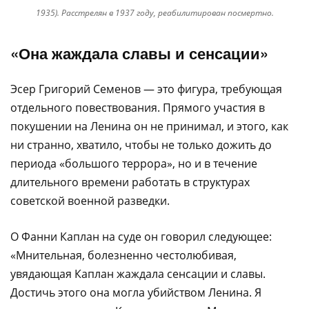
1935). Расстрелян в 1937 году, реабилитирован посмертно.
«Она жаждала славы и сенсации»
Эсер Григорий Семенов — это фигура, требующая
отдельного повествования. Прямого участия в
покушении на Ленина он не принимал, и этого, как
ни странно, хватило, чтобы не только дожить до
периода «большого террора», но и в течение
длительного времени работать в структурах
советской военной разведки.
О Фанни Каплан на суде он говорил следующее:
«Мнительная, болезненно честолюбивая,
увядающая Каплан жаждала сенсации и славы.
Достичь этого она могла убийством Ленина. Я