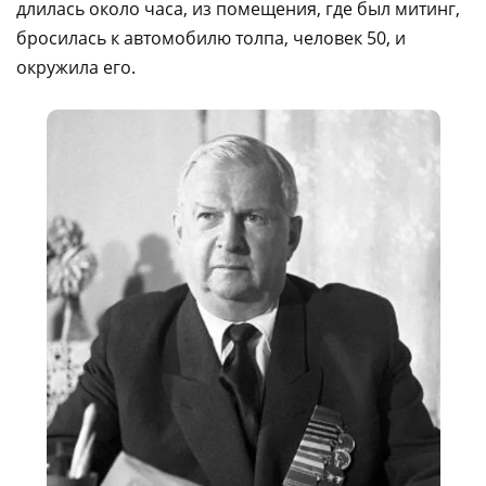
длилась около часа, из помещения, где был митинг,
бросилась к автомобилю толпа, человек 50, и
окружила его.