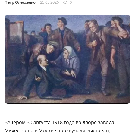
Петр Олексенко
25.05.2026
0
Вечером 30 августа 1918 года во дворе завода
Михельсона в Москве прозвучали выстрелы,