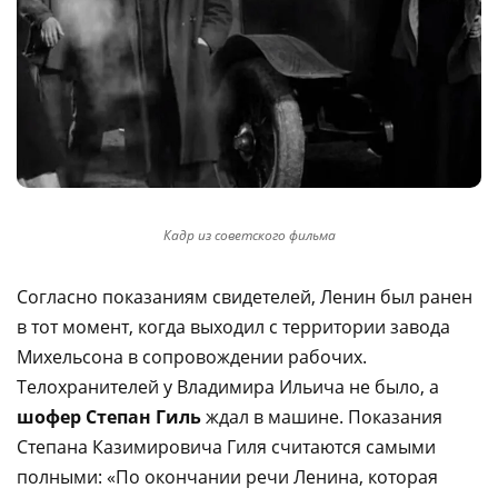
Кадр из советского фильма
Согласно показаниям свидетелей, Ленин был ранен
в тот момент, когда выходил с территории завода
Михельсона в сопровождении рабочих.
Телохранителей у Владимира Ильича не было, а
шофер Степан Гиль
ждал в машине. Показания
Степана Казимировича Гиля считаются самыми
полными: «По окончании речи Ленина, которая