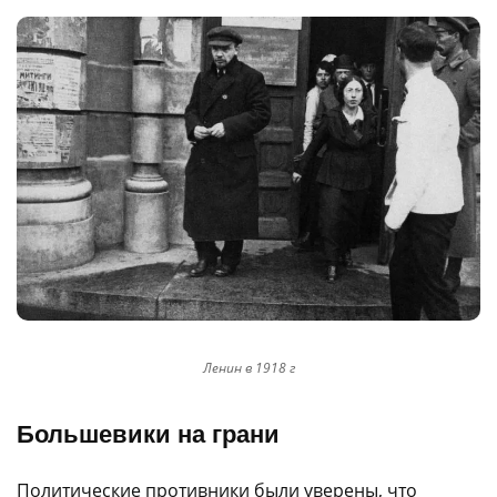
Ленин в 1918 г
Большевики на грани
Политические противники были уверены, что