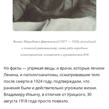
Феликс Эдмундович Дзержинский (1877 — 1926), российский
и польский революционер, глава ряда народных
комиссариатов, основатель и руководитель ВЧК
Но факты — упрямая вещь: и врачи, которые лечили
Ленина, и патологоанатомы, осматривавшие тело
после смерти в 1924 году, подтверждали, что
ранения были и действительно угрожали жизни.
Владимиру Ильичу, в отличие от Урицкого, 30
августа 1918 года просто повезло.