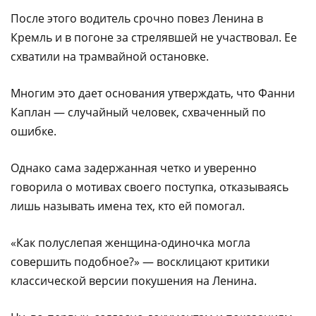
После этого водитель срочно повез Ленина в
Кремль и в погоне за стрелявшей не участвовал. Ее
схватили на трамвайной остановке.
Многим это дает основания утверждать, что Фанни
Каплан — случайный человек, схваченный по
ошибке.
Однако сама задержанная четко и уверенно
говорила о мотивах своего поступка, отказываясь
лишь называть имена тех, кто ей помогал.
«Как полуслепая женщина-одиночка могла
совершить подобное?» — восклицают критики
классической версии покушения на Ленина.