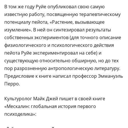
В том же году Руйе опубликовал свою самую
известную работу, посвященную терапевтическому
потенциалу пейота, «Растение, вызывающее
изумление». В ней он синтезировал результаты
собственных экспериментов (для точного описание
физиологического и психологического действия
пейота Руйе экспериментировал на себе) и
существующую относительно обширную, но до тех
пор разрозненную антропологическую литературу.
Предисловие к книге написал профессор Эммануэль
Перро.
Культуролог Майк Джей пишет в своей книге
«Мескалин: глобальная история первого
психоделика»: