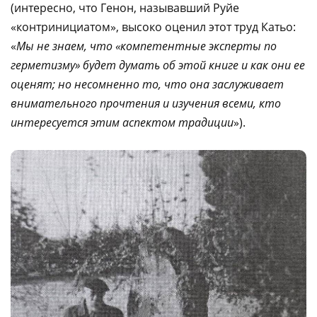
(интересно, что Генон, называвший Руйе
«контринициатом», высоко оценил этот труд Катьо:
«
Мы не знаем, что «компетентные эксперты по
герметизму» будет думать об этой книге и как они ее
оценят; но несомненно то, что она заслуживает
внимательного прочтения и изучения всеми, кто
интересуется этим аспектом традиции
»).