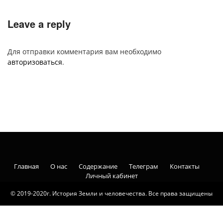
Leave a reply
Для отправки комментария вам необходимо
авторизоваться
.
Главная
О нас
Содержание
Телеграм
Контакты
Личный кабинет
© 2019-2020г. История Земли и человечества. Все права защищены