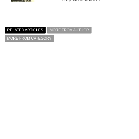
RELATED ARTICLES
MORE FROM AUTHOR
MORE FROM CATEGORY