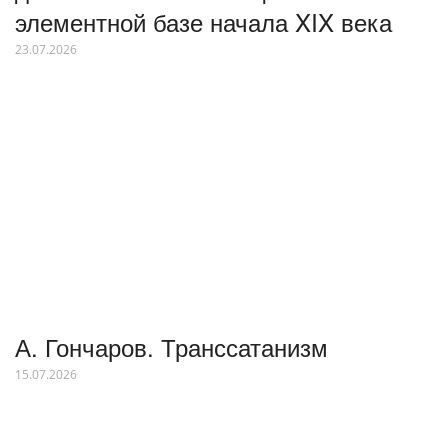
элементной базе начала XIX века
23.07.2026
А. Гончаров. Транссатанизм
15.07.2026