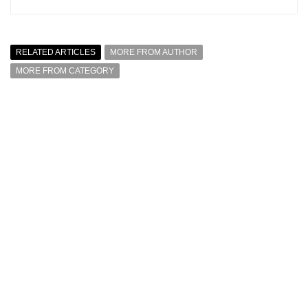
RELATED ARTICLES
MORE FROM AUTHOR
MORE FROM CATEGORY