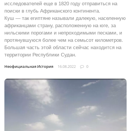
исследователей еще в 1820 году отправиться на
поиски в глубь Африканского континента.
Куш — так египтяне называли далекую, населенную
африканцами страну, расположенную на юге, за
нильскими порогами и непроходимыми песками, и
протянувшуюся более чем на семьсот километров.
Большая часть этой области сейчас находится на
территории Республики Судан.
Неофициальная История
16.08.2022
0