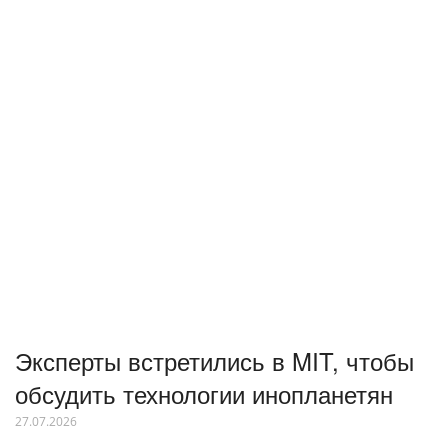
Эксперты встретились в MIT, чтобы
обсудить технологии инопланетян
27.07.2026