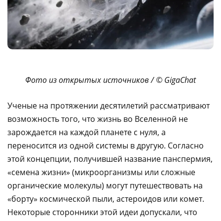
Фото из открытых источников / © GigaChat
Ученые на протяжении десятилетий рассматривают
возможность того, что жизнь во Вселенной не
зарождается на каждой планете с нуля, а
переносится из одной системы в другую. Согласно
этой концепции, получившей название панспермия,
«семена жизни» (микроорганизмы или сложные
органические молекулы) могут путешествовать на
«борту» космической пыли, астероидов или комет.
Некоторые сторонники этой идеи допускали, что