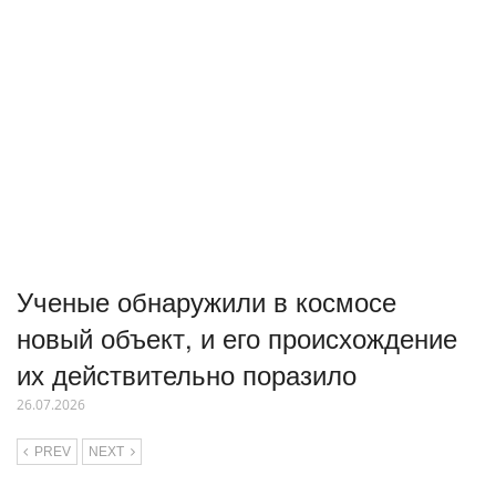
Ученые обнаружили в космосе
новый объект, и его происхождение
их действительно поразило
26.07.2026
PREV
NEXT