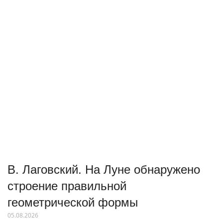
В. Лаговский. На Луне обнаружено
строение правильной
геометрической формы
05.08.2026