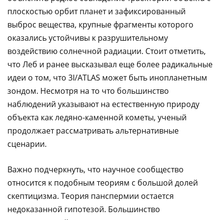
плоскостью орбит планет и зафиксированный
выброс вещества, крупные фрагменты которого
оказались устойчивы к разрушительному
воздействию солнечной радиации. Стоит отметить,
что Леб и ранее высказывал еще более радикальные
идеи о том, что 3I/ATLAS может быть инопланетным
зондом. Несмотря на то что большинство
наблюдений указывают на естественную природу
объекта как ледяно-каменной кометы, ученый
продолжает рассматривать альтернативные
сценарии.
Важно подчеркнуть, что научное сообщество
относится к подобным теориям с большой долей
скептицизма. Теория панспермии остается
недоказанной гипотезой. Большинство