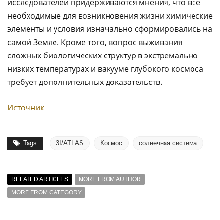
исследователей придерживаются мнения, что все
необходимые для возникновения жизни химические
элементы и условия изначально сформировались на
самой Земле. Кроме того, вопрос выживания
сложных биологических структур в экстремально
низких температурах и вакууме глубокого космоса
требует дополнительных доказательств.
Источник
Tags
3I/ATLAS
Космос
солнечная система
RELATED ARTICLES
MORE FROM AUTHOR
MORE FROM CATEGORY