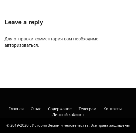
Leave a reply
Для отправки комментария вам необходимо
авторизоваться
.
Главная
О нас
Содержание
Телеграм
Контакты
Личный кабинет
© 2019-2020г. История Земли и человечества. Все права защищены