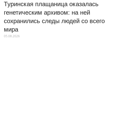
Туринская плащаница оказалась
генетическим архивом: на ней
сохранились следы людей со всего
мира
05.08.2026