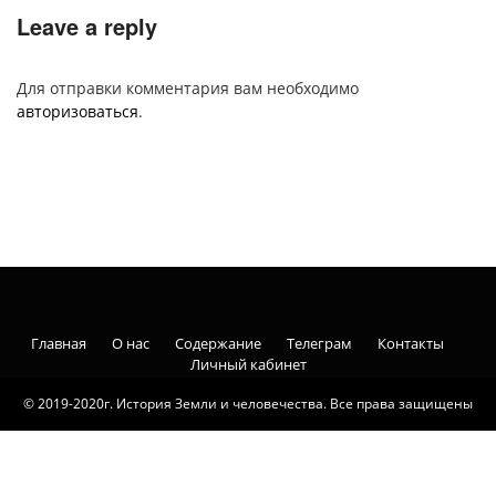
Leave a reply
Для отправки комментария вам необходимо
авторизоваться
.
Главная
О нас
Содержание
Телеграм
Контакты
Личный кабинет
© 2019-2020г. История Земли и человечества. Все права защищены