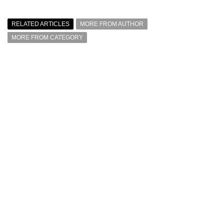
RELATED ARTICLES
MORE FROM AUTHOR
MORE FROM CATEGORY