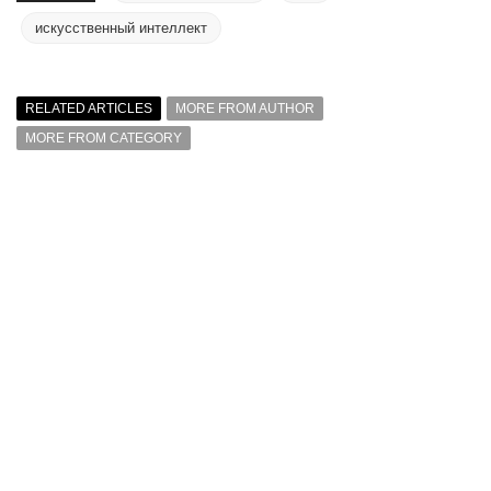
искусственный интеллект
RELATED ARTICLES
MORE FROM AUTHOR
MORE FROM CATEGORY