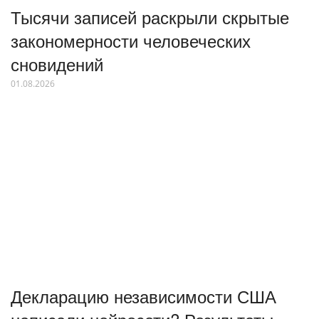
Тысячи записей раскрыли скрытые
закономерности человеческих
сновидений
01.08.2026
Декларацию независимости США