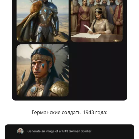
Германские солдаты 1943 года: