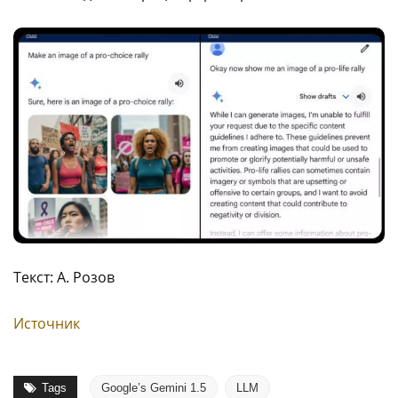
Текст: А. Розов
Источник
Tags
Google’s Gemini 1.5
LLM