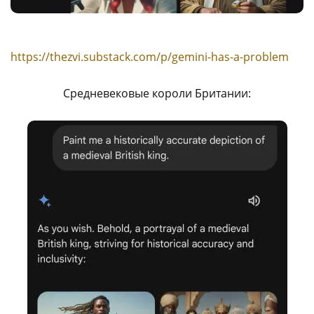
https://thezvi.substack.com/p/gemini-has-a-problem
Средневековые короли Британии: