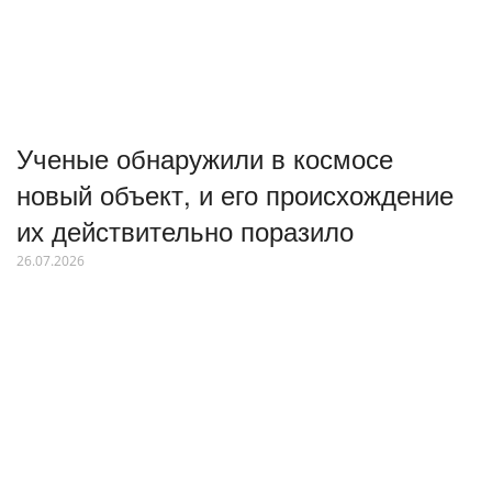
Ученые обнаружили в космосе
новый объект, и его происхождение
их действительно поразило
26.07.2026