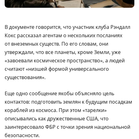
В документе говорится, что участник клуба Рэндалл
Кокс рассказал агентам о нескольких посланиях
от внеземных существ. По его словам, они
утверждали, что все планеты, кроме Земли, уже
«завоевали космическое пространство», а людей
считают «низшей формой универсального
существования».
Еще одно сообщение якобы объясняло цель
контактов: подготовить землян к будущим посадкам
кораблей из космоса. При этом «тарелки»
описывались как дружественные США, что
заинтересовало ФБР с точки зрения национальной
безопасности.