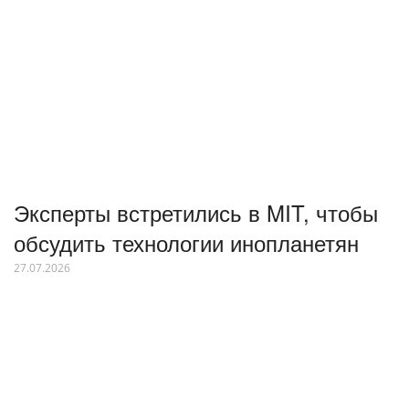
Эксперты встретились в MIT, чтобы
обсудить технологии инопланетян
27.07.2026