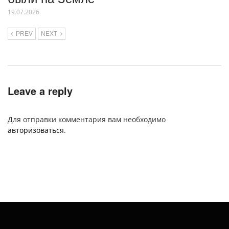
19.07.2026
PREV
NEXT
Leave a reply
Для отправки комментария вам необходимо
авторизоваться
.