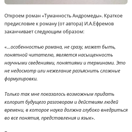
Откроем роман «Туманность Андромеды». Краткое
предисловие к роману (от автора) И.А.Ефремов
заканчивает следующим образом:
«…
особенностью романа, не сразу, может быть,
понятной читателю, является насыщенность
научными сведениями, понятиями и терминами. Это
не недосмотр или нежелание разъяснить сложные
формулировки.
Только так мне показалось возможным придать
колорит будущего разговорам и действиям людей
времени, в которое наука должна глубоко внедриться
во все понятия, представления и язык
».