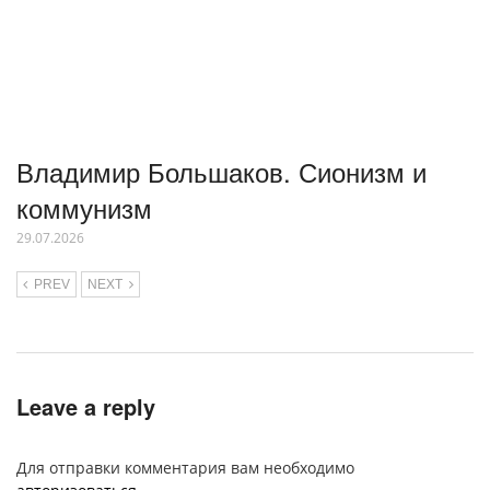
Владимир Большаков. Сионизм и
коммунизм
29.07.2026
PREV
NEXT
Leave a reply
Для отправки комментария вам необходимо