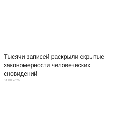
Тысячи записей раскрыли скрытые
закономерности человеческих
сновидений
01.08.2026