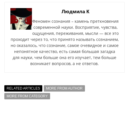
Людмила К
Феномен сознания – камень преткновения
современной науки. Восприятие, чувства,
ощущения, переживания, мысли — все это
проходит через то, что принято называть сознанием,
но оказалось, что сознание, самое очевидное и самое
непонятное качество, есть самая большая загадка
для науки, чем больше она его изучает, тем больше
возникает вопросов, а не ответов.
RELATED ARTICLES
MORE FROM AUTHOR
MORE FROM CATEGORY