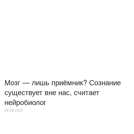
Мозг — лишь приёмник? Сознание
существует вне нас, считает
нейробиолог
06.08.2026