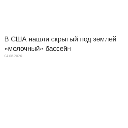
В США нашли скрытый под землей
«молочный» бассейн
04.08.2026