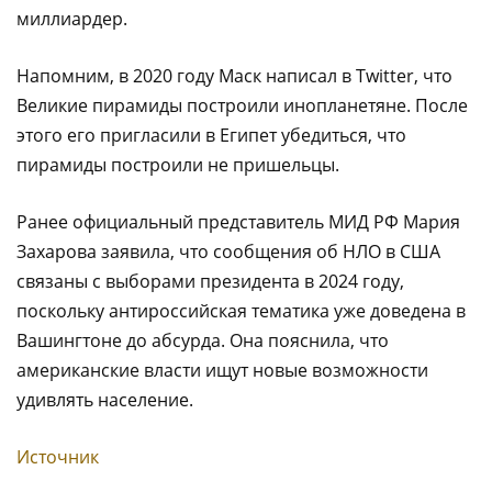
миллиардер.
Напомним, в 2020 году Маск написал в Twitter, что
Великие пирамиды построили инопланетяне. После
этого его пригласили в Египет убедиться, что
пирамиды построили не пришельцы.
Ранее официальный представитель МИД РФ Мария
Захарова заявила, что сообщения об НЛО в США
связаны с выборами президента в 2024 году,
поскольку антироссийская тематика уже доведена в
Вашингтоне до абсурда. Она пояснила, что
американские власти ищут новые возможности
удивлять население.
Источник