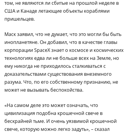
том, не являются ли сбитые на прошлой неделе в
США и Канаде летающие объекты кораблями
пришельцев.
Маск заявил, что не думает, что это могли бы быть
инопланетяне. Он добавил, что в качестве главы
корпорации SpaceX знает о космосе и космических
технологиях едва ли не больше всех на Земле, но
ему никогда не приходилось сталкиваться с
доказательствами существования внеземного
разума. Что, по его собственному признанию, не
может не вызывать беспокойства.
«На самом деле это может означать, что
цивилизация подобна крошечной свече в
бескрайней тьме. И очень уязвимой крошечной
свече, которую можно легко задуть», – сказал