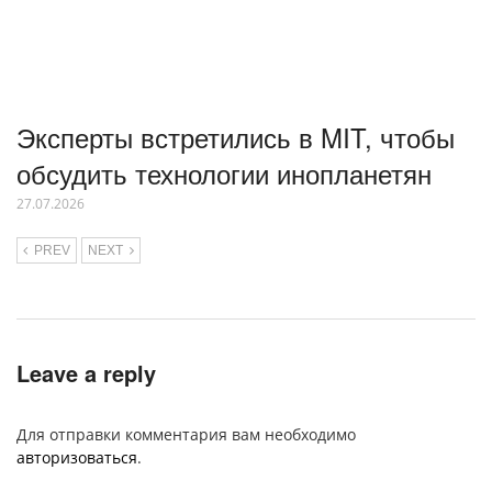
Эксперты встретились в MIT, чтобы
обсудить технологии инопланетян
27.07.2026
PREV
NEXT
Leave a reply
Для отправки комментария вам необходимо
авторизоваться
.