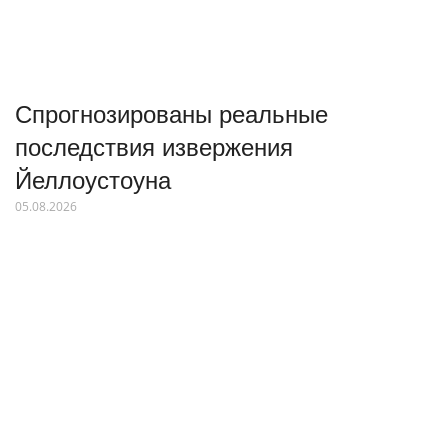
Спрогнозированы реальные
последствия извержения
Йеллоустоуна
05.08.2026