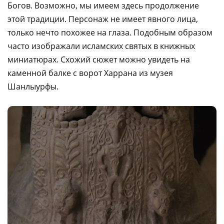
Богов. Возможно, мы имеем здесь продолжение
этой традиции. Персонаж не имеет явного лица,
только нечто похожее на глаза. Подобным образом
часто изображали исламских святых в книжных
миниатюрах. Схожий сюжет можно увидеть на
каменной балке с ворот Харрана из музея
Шанлыурфы.