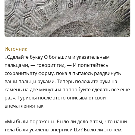
Источник
«Сделайте букву О большим и указательным
пальцами, — говорит гид. — И попытайтесь
сохранить эту форму, пока я пытаюсь раздвинуть
ваши пальцы руками. Теперь положите руки на
камень на две минуты и попробуйте сделать все еще
раз». Туристы после этого описывают свои
впечатления так:
«Мы были поражены. Было ли дело в том, что наши
тела были усилены энергией Ци? Было ли это тем,