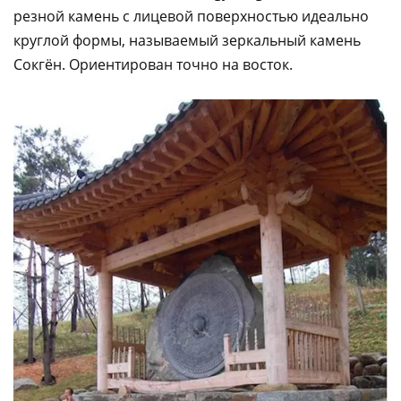
резной камень с лицевой поверхностью идеально
круглой формы, называемый зеркальный камень
Сокгён. Ориентирован точно на восток.