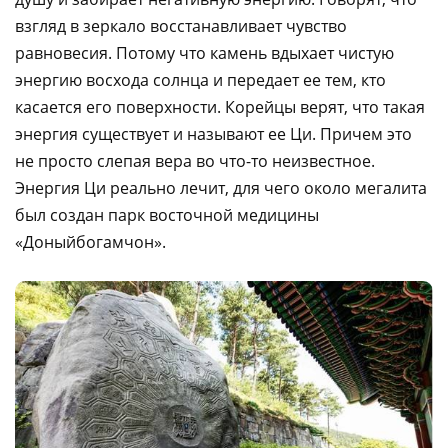
взгляд в зеркало восстанавливает чувство
равновесия. Потому что камень вдыхает чистую
энергию восхода солнца и передает ее тем, кто
касается его поверхности. Корейцы верят, что такая
энергия существует и называют ее Ци. Причем это
не просто слепая вера во что-то неизвестное.
Энергия Ци реально лечит, для чего около мегалита
был создан парк восточной медицины
«Доныйбогамчон».