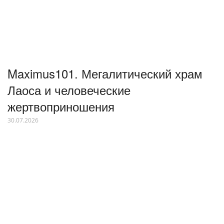
Maximus101. Мегалитический храм
Лаоса и человеческие
жертвоприношения
30.07.2026