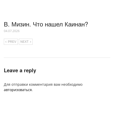
В. Мизин. Что нашел Каинан?
04.07.2026
PREV
NEXT
Leave a reply
Для отправки комментария вам необходимо
авторизоваться
.