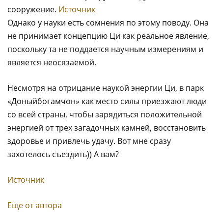
сооружение.
Источник
Однако у науки есть сомнения по этому поводу. Она
не принимает концепцию Ци как реальное явление,
поскольку та не поддается научным измерениям и
является неосязаемой.
Несмотря на отрицание наукой энергии Ци, в парк
«Доныйбогамчон» как место силы приезжают люди
со всей страны, чтобы зарядиться положительной
энергией от трех загадочных камней, восстановить
здоровье и привлечь удачу. Вот мне сразу
захотелось съездить)) А вам?
Источник
Еще от автора