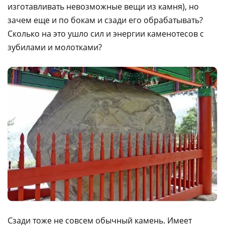
изготавливать невозможные вещи из камня), но
зачем еще и по бокам и сзади его обрабатывать?
Сколько на это ушло сил и энергии каменотесов с
зубилами и молотками?
Сзади тоже не совсем обычный камень. Имеет