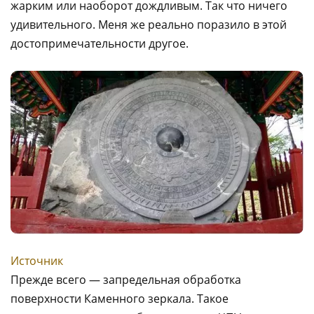
жарким или наоборот дождливым. Так что ничего
удивительного. Меня же реально поразило в этой
достопримечательности другое.
Источник
Прежде всего — запредельная обработка
поверхности Каменного зеркала. Такое