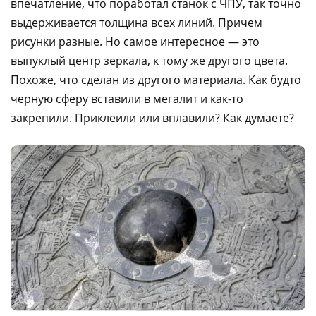
впечатление, что поработал станок с ЧПУ, так точно
выдерживается толщина всех линий. Причем
рисунки разные. Но самое интересное — это
выпуклый центр зеркала, к тому же другого цвета.
Похоже, что сделан из другого материала. Как будто
черную сферу вставили в мегалит и как-то
закрепили. Приклеили или вплавили? Как думаете?