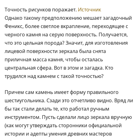
Точность рисунков поражает.
Источник
Однако такому предположению мешает загадочный
Феникс, более светлое вкрапление, переходящее с
черного камня на серую поверхность. Получается,
что это цельная порода? Значит, для изготовления
лицевой поверхности зеркала была снята
приличная масса камня, чтобы осталась
центральная сфера. Вот в этом и загадка. Кто
трудился над камнем с такой точностью?
Причем сам камень имеет форму правильного
шестиугольника. Сзади это отчетливо видно. Вряд ли
бы так стали делать те, кто работал ручным
инструментом. Пусть сделали лицо зеркала вручную
(как могут утверждать сторонники официальной
истории и адепты умения древних мастеров