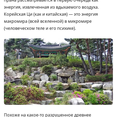
энергия, извлеченная из вдыхаемого воздуха.
Корейская Ци (как и китайская) — это энергия
макромира (всей вселенной) в микромире
(человеческом теле и его психике).
Похоже на какое-то разрушенное древнее