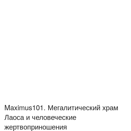
Maximus101. Мегалитический храм
Лаоса и человеческие
жертвоприношения