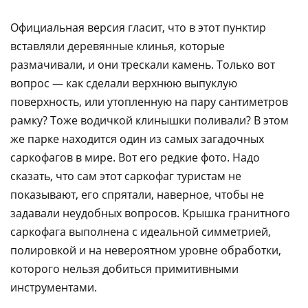
Официальная версия гласит, что в этот пунктир
вставляли деревянные клинья, которые
размачивали, и они трескали камень. Только вот
вопрос — как сделали верхнюю выпуклую
поверхность, или утопленную на пару сантиметров
рамку? Тоже водичкой клинышки поливали? В этом
же парке находится один из самых загадочных
саркофагов в мире. Вот его редкие фото. Надо
сказать, что сам этот саркофаг туристам не
показывают, его спрятали, наверное, чтобы не
задавали неудобных вопросов. Крышка гранитного
саркофага выполнена с идеальной симметрией,
полировкой и на невероятном уровне обработки,
которого нельзя добиться примитивными
инструментами.