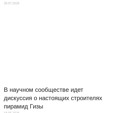
30.07.2026
В научном сообществе идет
дискуссия о настоящих строителях
пирамид Гизы
18.05.2026