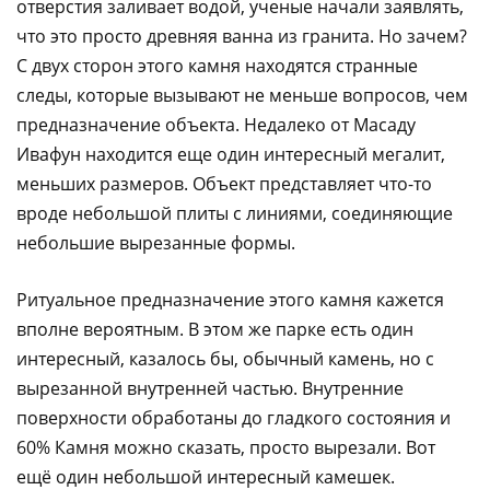
отверстия заливает водой, ученые начали заявлять,
что это просто древняя ванна из гранита. Но зачем?
С двух сторон этого камня находятся странные
следы, которые вызывают не меньше вопросов, чем
предназначение объекта. Недалеко от Масаду
Ивафун находится еще один интересный мегалит,
меньших размеров. Объект представляет что-то
вроде небольшой плиты с линиями, соединяющие
небольшие вырезанные формы.
Ритуальное предназначение этого камня кажется
вполне вероятным. В этом же парке есть один
интересный, казалось бы, обычный камень, но с
вырезанной внутренней частью. Внутренние
поверхности обработаны до гладкого состояния и
60% Камня можно сказать, просто вырезали. Вот
ещё один небольшой интересный камешек.