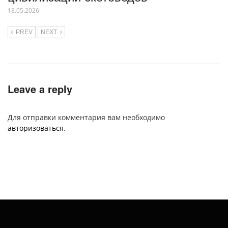
18.05.2026
PREV
NEXT
Leave a reply
Для отправки комментария вам необходимо
авторизоваться
.