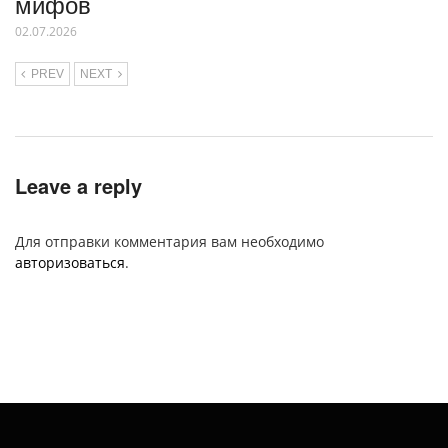
мифов
02.07.2026
PREV
NEXT
Leave a reply
Для отправки комментария вам необходимо
авторизоваться
.