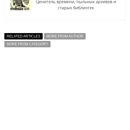
Ценитель времени, пыльных архивов и
старых библиотек
RELATED ARTICLES
MORE FROM AUTHOR
MORE FROM CATEGORY