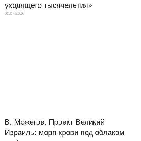
уходящего тысячелетия»
08.07.2026
В. Можегов. Проект Великий
Израиль: моря крови под облаком