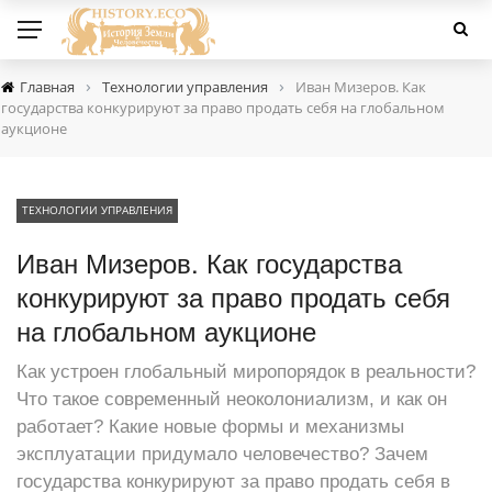
›
›
Главная
Технологии управления
Иван Мизеров. Как
государства конкурируют за право продать себя на глобальном
аукционе
ТЕХНОЛОГИИ УПРАВЛЕНИЯ
Иван Мизеров. Как государства
конкурируют за право продать себя
на глобальном аукционе
Как устроен глобальный миропорядок в реальности?
Что такое современный неоколониализм, и как он
работает? Какие новые формы и механизмы
эксплуатации придумало человечество? Зачем
государства конкурируют за право продать себя в