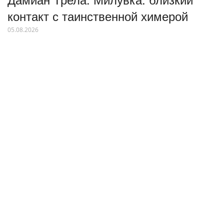
контакт с таинственной химерой
05.08.2026