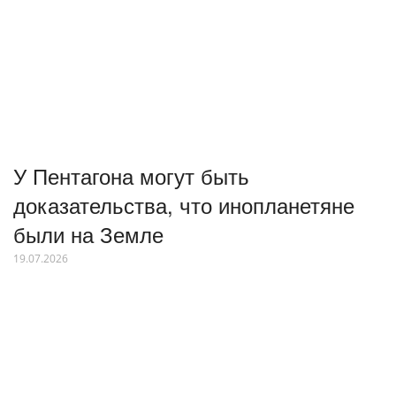
У Пентагона могут быть
доказательства, что инопланетяне
были на Земле
19.07.2026