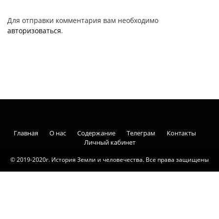
Для отправки комментария вам необходимо
авторизоваться
.
Главная
О нас
Содержание
Телеграм
Контакты
Личный кабинет
© 2019-2020г. История Земли и человечества. Все права защищены