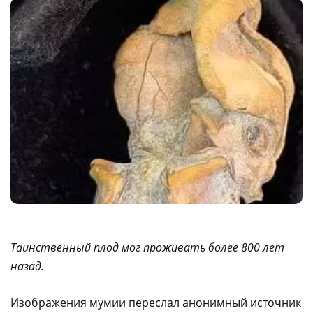
Таинственный плод мог проживать более 800 лет
назад.
Изображения мумии переслал анонимный источник