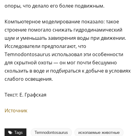
опоры, что делало его более подвижным.
Компьютерное моделирование показало: такое
строение помогало снижать гидродинамический
шум и уменьшать завихрения воды при движении.
Исследователи предполагают, что
Temnodontosaurus использовал эти особенности
для скрытной охоты — он мог почти бесшумно
скользить в воде и подбираться к добыче в условиях
слабого освещения.
Текст: Е. Графская
Источник
Tags
Temnodontosaurus
ископаемые животные