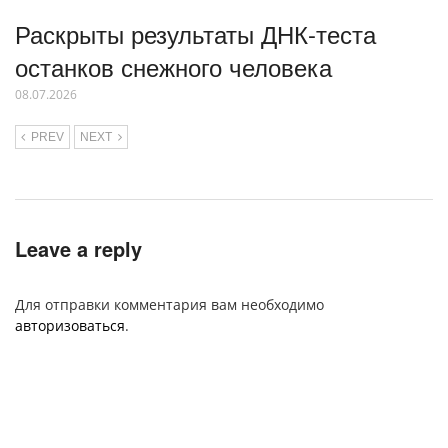
Раскрыты результаты ДНК-теста
останков снежного человека
08.07.2026
PREV
NEXT
Leave a reply
Для отправки комментария вам необходимо
авторизоваться
.