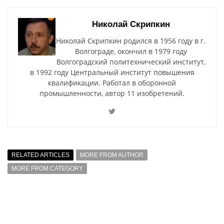
Николай Скрипкин
Николай Скрипкин родился в 1956 году в г.
Волгограде, окончил в 1979 году
Волгоградский политехнический институт,
в 1992 году Центральный институт повышения
квалификации. Работал в оборонной
промышленности, автор 11 изобретений.
RELATED ARTICLES
MORE FROM AUTHOR
MORE FROM CATEGORY