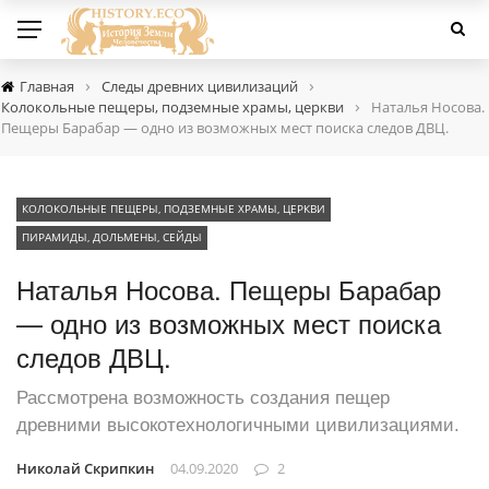
›
›
Главная
Следы древних цивилизаций
›
Колокольные пещеры, подземные храмы, церкви
Наталья Носова.
Пещеры Барабар — одно из возможных мест поиска следов ДВЦ.
КОЛОКОЛЬНЫЕ ПЕЩЕРЫ, ПОДЗЕМНЫЕ ХРАМЫ, ЦЕРКВИ
ПИРАМИДЫ, ДОЛЬМЕНЫ, СЕЙДЫ
Наталья Носова. Пещеры Барабар
— одно из возможных мест поиска
следов ДВЦ.
Рассмотрена возможность создания пещер
древними высокотехнологичными цивилизациями.
Николай Скрипкин
04.09.2020
2