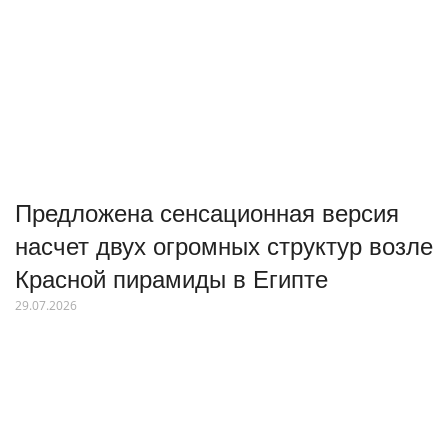
Предложена сенсационная версия
насчет двух огромных структур возле
Красной пирамиды в Египте
29.07.2026