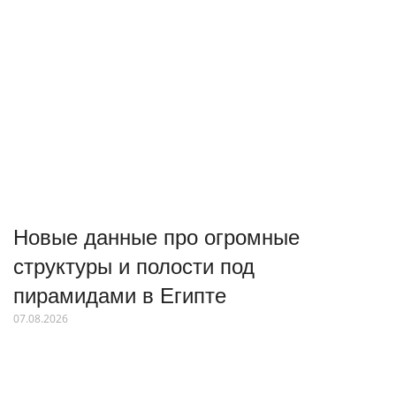
Новые данные про огромные
структуры и полости под
пирамидами в Египте
07.08.2026