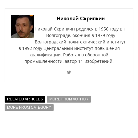
Николай Скрипкин
Николай Скрипкин родился в 1956 году в г.
Волгограде, окончил в 1979 году
Волгоградский политехнический институт,
в 1992 году Центральный институт повышения
квалификации. Работал в оборонной
промышленности, автор 11 изобретений.
RELATED ARTICLES
MORE FROM AUTHOR
MORE FROM CATEGORY