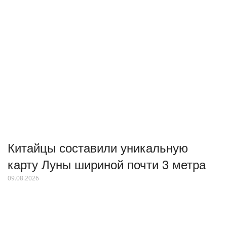
Китайцы составили уникальную
карту Луны шириной почти 3 метра
09.08.2026