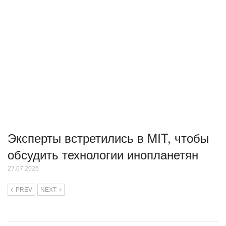
Эксперты встретились в MIT, чтобы
обсудить технологии инопланетян
27.07.2026
PREV
NEXT