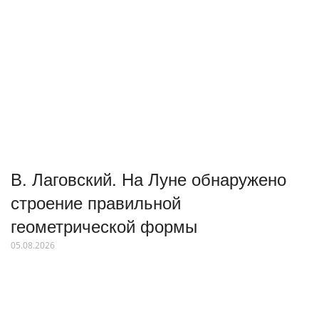
В. Лаговский. На Луне обнаружено
строение правильной
геометрической формы
05.08.2026