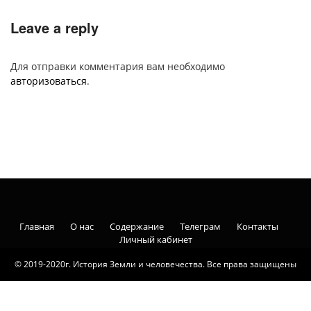
Leave a reply
Для отправки комментария вам необходимо
авторизоваться
.
Главная
О нас
Содержание
Телеграм
Контакты
Личный кабинет
© 2019-2020г. История Земли и человечества. Все права защищены