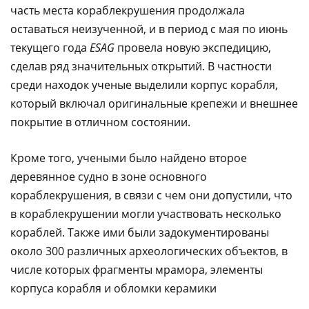
часть места кораблекрушения продолжала
оставаться неизученной, и в период с мая по июнь
текущего года
ESAG
провела новую экспедицию,
сделав ряд значительных открытий. В частности
среди находок ученые выделили корпус корабля,
который включал оригинальные крепежи и внешнее
покрытие в отличном состоянии.
Кроме того, учеными было найдено второе
деревянное судно в зоне основного
кораблекрушения, в связи с чем они допустили, что
в кораблекрушении могли участвовать несколько
кораблей. Также ими были задокументированы
около 300 различных археологических объектов, в
числе которых фрагменты мрамора, элементы
корпуса корабля и обломки керамики