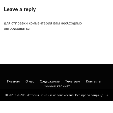
Leave a reply
Для отправки комментария вам необходимо
авторизоваться
.
Главная
О нас
Содержание
Телеграм
Контакты
Личный кабинет
© 2019-2020г. История Земли и человечества. Все права защищены