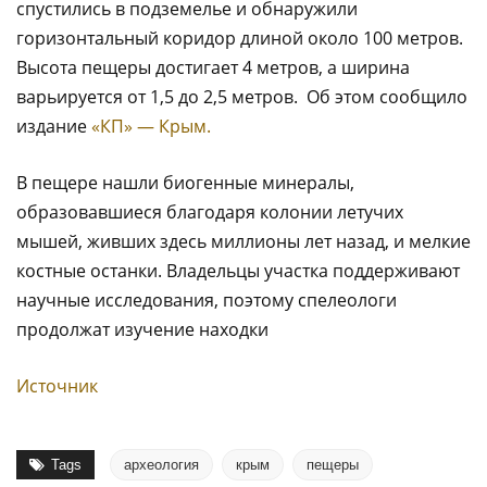
спустились в подземелье и обнаружили
горизонтальный коридор длиной около 100 метров.
Высота пещеры достигает 4 метров, а ширина
варьируется от 1,5 до 2,5 метров. Об этом сообщило
издание
«КП» — Крым.
В пещере нашли биогенные минералы,
образовавшиеся благодаря колонии летучих
мышей, живших здесь миллионы лет назад, и мелкие
костные останки. Владельцы участка поддерживают
научные исследования, поэтому спелеологи
продолжат изучение находки
Источник
Tags
археология
крым
пещеры