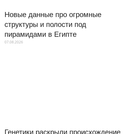
Новые данные про огромные
структуры и полости под
пирамидами в Египте
07.08.2026
Генетики раскрыли происхождение