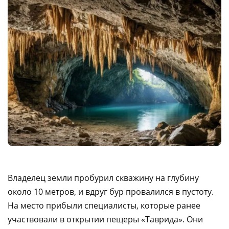
Владелец земли пробурил скважину на глубину
около 10 метров, и вдруг бур провалился в пустоту.
На место прибыли специалисты, которые ранее
участвовали в открытии пещеры «Таврида». Они