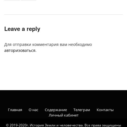
Leave a reply
Для отправки комментария вам необходимо
авторизоваться
.
Главная
О нас
Содержание
Телеграм
Контакты
Личный кабинет
© 2019-2020г. История Земли и человечества. Все права защищены