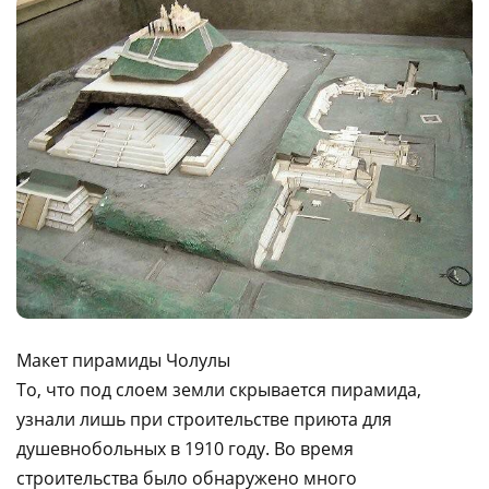
Макет пирамиды Чолулы
То, что под слоем земли скрывается пирамида,
узнали лишь при строительстве приюта для
душевнобольных в 1910 году. Во время
строительства было обнаружено много