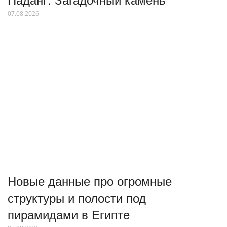
07.08.2026
Новые данные про огромные
структуры и полости под
пирамидами в Египте