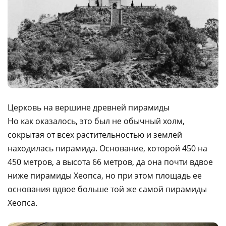
Церковь на вершине древней пирамиды
Но как оказалось, это был не обычный холм,
сокрытая от всех растительностью и землей
находилась пирамида. Основание, которой 450 на
450 метров, а высота 66 метров, да она почти вдвое
ниже пирамиды Хеопса, но при этом площадь ее
основания вдвое больше той же самой пирамиды
Хеопса.