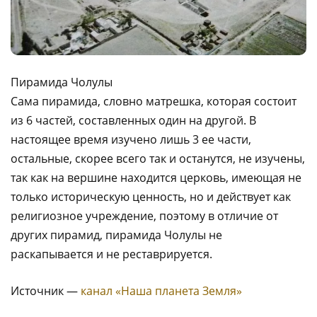
Пирамида Чолулы
Сама пирамида, словно матрешка, которая состоит
из 6 частей, составленных один на другой. В
настоящее время изучено лишь 3 ее части,
остальные, скорее всего так и останутся, не изучены,
так как на вершине находится церковь, имеющая не
только историческую ценность, но и действует как
религиозное учреждение, поэтому в отличие от
других пирамид, пирамида Чолулы не
раскапывается и не реставрируется.
Источник —
канал «Наша планета Земля»