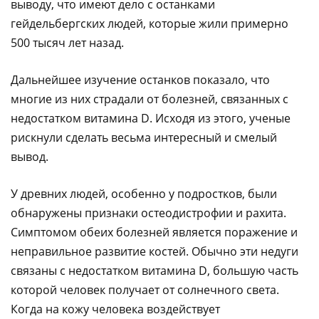
выводу, что имеют дело с останками
гейдельбергских людей, которые жили примерно
500 тысяч лет назад.
Дальнейшее изучение останков показало, что
многие из них страдали от болезней, связанных с
недостатком витамина D. Исходя из этого, ученые
рискнули сделать весьма интересный и смелый
вывод.
У древних людей, особенно у подростков, были
обнаружены признаки остеодистрофии и рахита.
Симптомом обеих болезней является поражение и
неправильное развитие костей. Обычно эти недуги
связаны с недостатком витамина D, большую часть
которой человек получает от солнечного света.
Когда на кожу человека воздействует