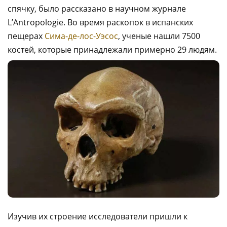
спячку, было рассказано в научном журнале
L’Antropologie. Во время раскопок в испанских
пещерах
Сима-де-лос-Уэсос
, ученые нашли 7500
костей, которые принадлежали примерно 29 людям.
Изучив их строение исследователи пришли к