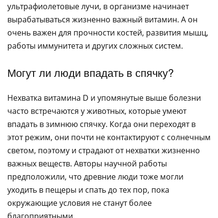
ультрафиолетовые лучи, в организме начинает
вырабатываться жизненно важный витамин. А он
очень важен для прочности костей, развития мышц,
работы иммунитета и других сложных систем.
Могут ли люди впадать в спячку?
Нехватка витамина D и упомянутые выше болезни
часто встречаются у животных, которые умеют
впадать в зимнюю спячку. Когда они переходят в
этот режим, они почти не контактируют с солнечным
светом, поэтому и страдают от нехватки жизненно
важных веществ. Авторы научной работы
предположили, что древние люди тоже могли
уходить в пещеры и спать до тех пор, пока
окружающие условия не станут более
благоприятными.