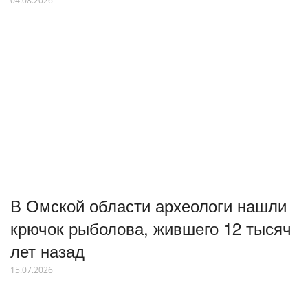
04.08.2026
В Омской области археологи нашли
крючок рыболова, жившего 12 тысяч
лет назад
15.07.2026