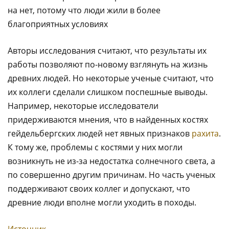
на нет, потому что люди жили в более
благоприятных условиях
Авторы исследования считают, что результаты их
работы позволяют по-новому взглянуть на жизнь
древних людей. Но некоторые ученые считают, что
их коллеги сделали слишком поспешные выводы.
Например, некоторые исследователи
придерживаются мнения, что в найденных костях
гейдельбергских людей нет явных признаков
рахита
.
К тому же, проблемы с костями у них могли
возникнуть не из-за недостатка солнечного света, а
по совершенно другим причинам. Но часть ученых
поддерживают своих коллег и допускают, что
древние люди вполне могли уходить в походы.
Источник