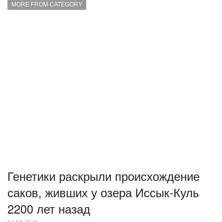
MORE FROM CATEGORY
Генетики раскрыли происхождение
саков, живших у озера Иссык-Куль
2200 лет назад