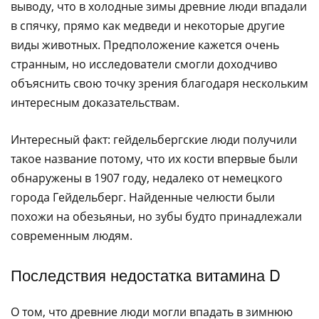
выводу, что в холодные зимы древние люди впадали
в спячку, прямо как медведи и некоторые другие
виды животных. Предположение кажется очень
странным, но исследователи смогли доходчиво
объяснить свою точку зрения благодаря нескольким
интересным доказательствам.
Интересный факт: гейдельбергские люди получили
такое название потому, что их кости впервые были
обнаружены в 1907 году, недалеко от немецкого
города Гейдельберг. Найденные челюсти были
похожи на обезьяньи, но зубы будто принадлежали
современным людям.
Последствия недостатка витамина D
О том, что древние люди могли впадать в зимнюю