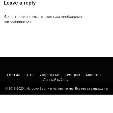
Leave a reply
Для отправки комментария вам необходимо
авторизоваться
.
Главная
О нас
Содержание
Телеграм
Контакты
Личный кабинет
© 2019-2020г. История Земли и человечества. Все права защищены