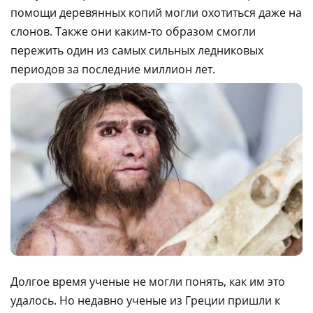
помощи деревянных копий могли охотиться даже на
слонов. Также они каким-то образом смогли
пережить один из самых сильных ледниковых
периодов за последние миллион лет.
Долгое время ученые не могли понять, как им это
удалось. Но недавно ученые из Греции пришли к