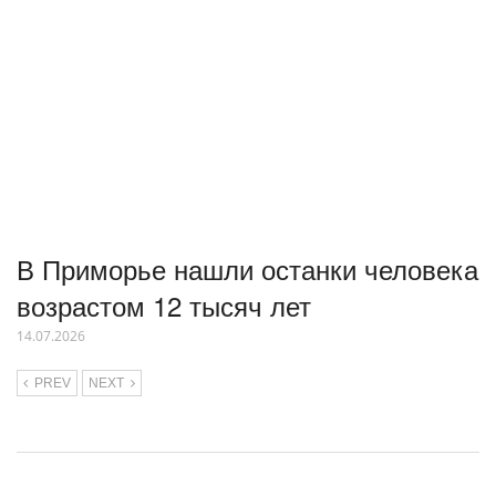
В Приморье нашли останки человека
возрастом 12 тысяч лет
14.07.2026
PREV
NEXT