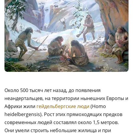
Около 500 тысяч лет назад, до появления
неандертальцев, на территории нынешних Европы и
Африки жили
гейдельбергские люди
(Homo
heidelbergensis). Рост этих прямоходящих предков
современных людей составлял около 1,5 метров.
Они умели строить небольшие жилища и при