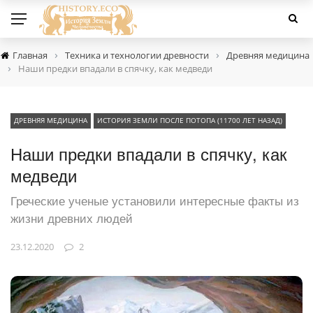
›
›
Главная
Техника и технологии древности
Древняя медицина
›
Наши предки впадали в спячку, как медведи
ДРЕВНЯЯ МЕДИЦИНА
ИСТОРИЯ ЗЕМЛИ ПОСЛЕ ПОТОПА (11700 ЛЕТ НАЗАД)
Наши предки впадали в спячку, как
медведи
Греческие ученые установили интересные факты из
жизни древних людей
23.12.2020
2