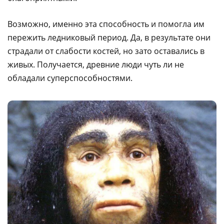
Возможно, именно эта способность и помогла им
пережить ледниковый период. Да, в результате они
страдали от слабости костей, но зато оставались в
живых. Получается, древние люди чуть ли не
обладали суперспособностями.