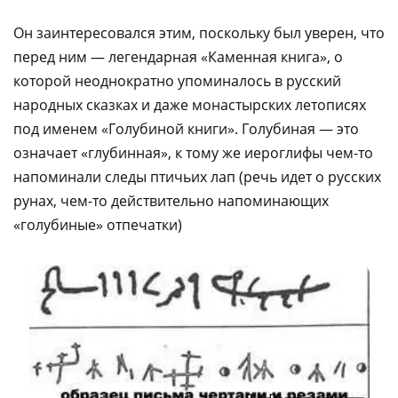
Он заинтересовался этим, поскольку был уверен, что
перед ним — легендарная «Каменная книга», о
которой неоднократно упоминалось в русский
народных сказках и даже монастырских летописях
под именем «Голубиной книги». Голубиная — это
означает «глубинная», к тому же иероглифы чем-то
напоминали следы птичьих лап (речь идет о русских
рунах, чем-то действительно напоминающих
«голубиные» отпечатки)