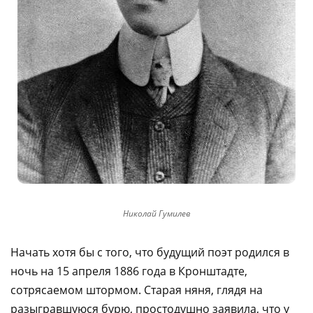
Николай Гумилев
Начать хотя бы с того, что будущий поэт родился в
ночь на 15 апреля 1886 года в Кронштадте,
сотрясаемом штормом. Старая няня, глядя на
разыгравшуюся бурю, простодушно заявила, что у