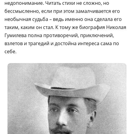
недопонимание. Читать стихи не сложно, но
бессмысленно, если при этом замалчивается его
необычная судьба – ведь именно она сделала его
таким, каким он стал. К тому же биография Николая
Гумилева полна противоречий, приключений,
взлетов и трагедий и достойна интереса сама по
себе.