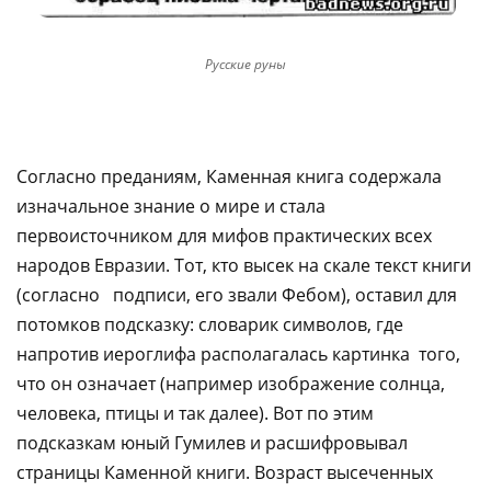
Русские руны
Согласно преданиям, Каменная книга содержала
изначальное знание о мире и стала
первоисточником для мифов практических всех
народов Евразии. Тот, кто высек на скале текст книги
(согласно подписи, его звали Фебом), оставил для
потомков подсказку: словарик символов, где
напротив иероглифа располагалась картинка того,
что он означает (например изображение солнца,
человека, птицы и так далее). Вот по этим
подсказкам юный Гумилев и расшифровывал
страницы Каменной книги. Возраст высеченных