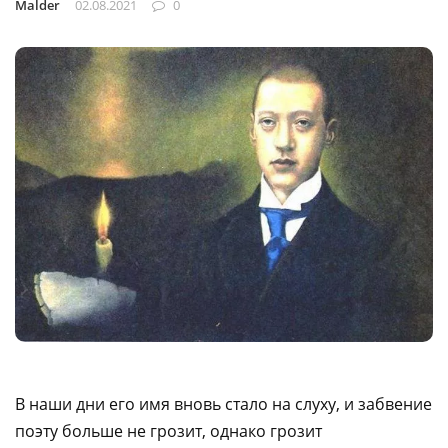
Malder
02.08.2021
0
В наши дни его имя вновь стало на слуху, и забвение
поэту больше не грозит, однако грозит