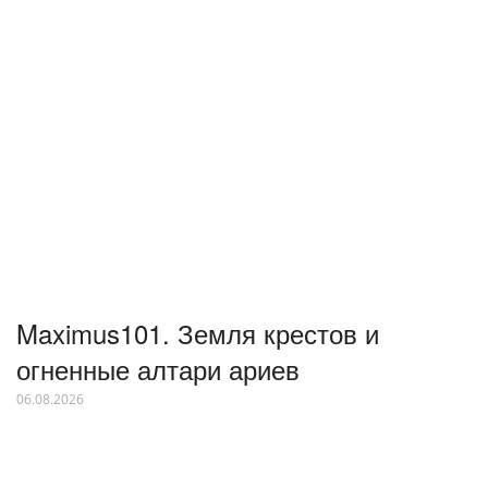
Maximus101. Земля крестов и
огненные алтари ариев
06.08.2026