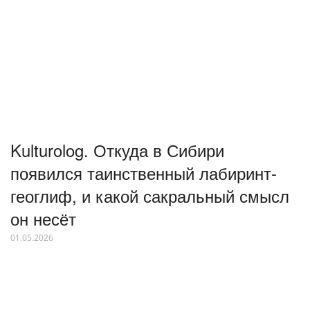
Kulturolog. Откуда в Сибири
появился таинственный лабиринт-
геоглиф, и какой сакральный смысл
он несёт
01.05.2026