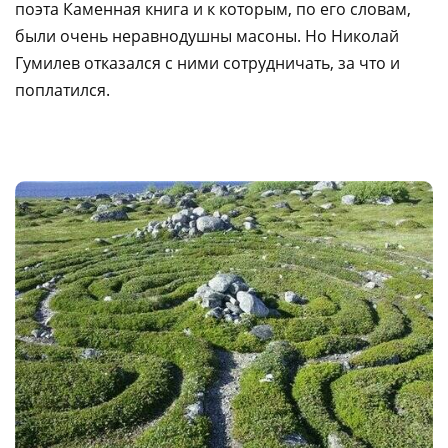
поэта Каменная книга и к которым, по его словам,
были очень неравнодушны масоны. Но Николай
Гумилев отказался с ними сотрудничать, за что и
поплатился.