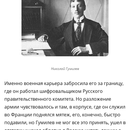
Николай Гумилев
Именно военная карьера забросила его за границу,
где он работал шифровальщиком Русского
правительственного комитета. Но разложение
армии чувствовалось и там, в корпусе, где он служил
во Франции поднялся мятеж, его, конечно, быстро
подавили, но Гумилев не мог все это принять, ушел в