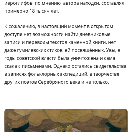
иероглифов, по мнению автора находки, составлял
примерно 18 тысяч лет.
К сожалению, в настоящий момент в открытом
доступе нет возможности найти дневниковые
записи и переводы текстов каменной книги, нет
даже гумилевских стихов, ей посвящённых. Увы, в
годы советской власти была уничтожена и сама
скала с письменами. Однако остались свидетельства
в записях фольклорных экспедиций, в творчестве
других поэтов Серебряного века и не только.