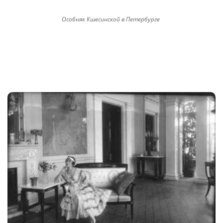
Особняк Кшесинской в Петербурге