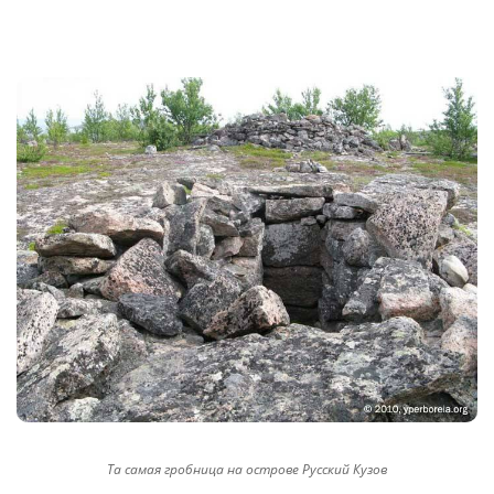
Та самая гробница на острове Русский Кузов