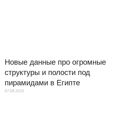
Новые данные про огромные
структуры и полости под
пирамидами в Египте
07.08.2026