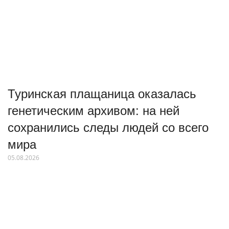
Туринская плащаница оказалась
генетическим архивом: на ней
сохранились следы людей со всего
мира
05.08.2026