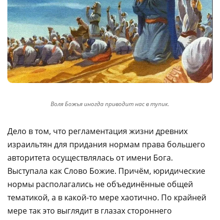
Воля Божья иногда приводит нас в тупик.
Дело в том, что регламентация жизни древних
израильтян для придания нормам права большего
авторитета осуществлялась от имени Бога.
Выступала как Слово Божие. Причём, юридические
нормы располагались не объединённые общей
тематикой, а в какой-то мере хаотично. По крайней
мере так это выглядит в глазах стороннего