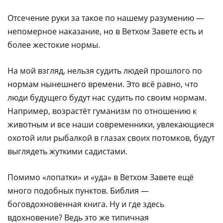
Отсечение руки за такое по нашему разумению —
непомерное наказание, но в Ветхом Завете есть и
более жестокие нормы.
На мой взгляд, нельзя судить людей прошлого по
нормам нынешнего времени. Это всё равно, что
люди будущего будут нас судить по своим нормам.
Например, возрастёт гуманизм по отношению к
животным и все наши современники, увлекающиеся
охотой или рыбалкой в глазах своих потомков, будут
выглядеть жуткими садистами.
Помимо «лопатки» и «уда» в Ветхом Завете ещё
много подобных пунктов. Библия —
боговдохновенная книга. Ну и где здесь
вдохновение? Ведь это же типичная