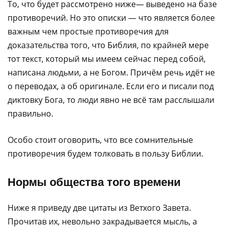
То, что будет рассмотрено ниже— выведено на базе
противоречий. Но это описки — что является более
важным чем простые противоречия для
доказательства того, что Библия, по крайней мере
тот текст, который мы имеем сейчас перед собой,
написана людьми, а не Богом. Причём речь идёт не
о переводах, а об оригинале. Если его и писали под
диктовку Бога, то люди явно не всё там расслышали
правильно.
Особо стоит оговорить, что все сомнительные
противоречия будем толковать в пользу Библии.
Нормы общества того времени
Ниже я приведу две цитаты из Ветхого Завета.
Прочитав их, невольно закрадывается мысль, а