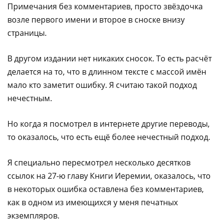
Примечания без комментариев, просто звёздочка
возле первого имени и второе в сноске внизу
страницы.
В другом издании нет никаких сносок. То есть расчёт
делается на то, что в длинном тексте с массой имён
мало кто заметит ошибку. Я считаю такой подход
нечестным.
Но когда я посмотрел в интернете другие переводы,
то оказалось, что есть ещё более нечестный подход.
Я специально пересмотрел несколько десятков
ссылок на 27-ю главу Книги Иеремии, оказалось, что
в некоторых ошибка оставлена без комментариев,
как в одном из имеющихся у меня печатных
экземпляров.