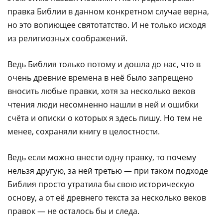
правка Библии в данном конкретном случае верна,
но это вопиющее святотатство. И не только исходя
из религиозных соображений.
Ведь Библия только потому и дошла до нас, что в
очень древние времена в неё было запрещено
вносить любые правки, хотя за несколько веков
чтения люди несомненно нашли в ней и ошибки
счёта и описки о которых я здесь пишу. Но тем не
менее, сохраняли книгу в целостности.
Ведь если можно внести одну правку, то почему
нельзя другую, за ней третью — при таком подходе
Библия просто утратила бы свою историческую
основу, а от её древнего текста за несколько веков
правок — не осталось бы и следа.