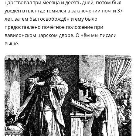
царствовал три месяца и десять дней, потом был
уведён в пленгде томился в заключении почти 37
лет, затем был освобождён и ему было
предоставлено почётное положение при
вавилонском царском дворе. О нём мы писали
выше.