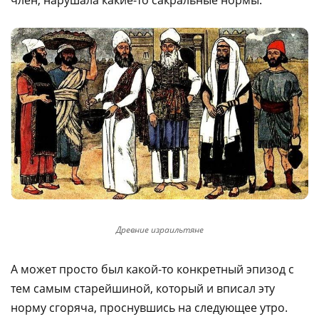
Древние израильтяне
А может просто был какой-то конкретный эпизод с
тем самым старейшиной, который и вписал эту
норму сгоряча, проснувшись на следующее утро.