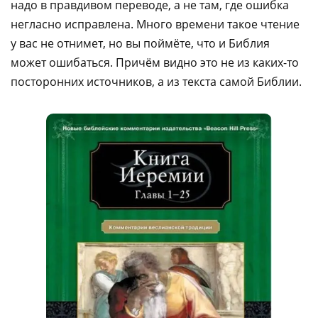
надо в правдивом переводе, а не там, где ошибка
негласно исправлена. Много времени такое чтение
у вас не отнимет, но вы поймёте, что и Библия
может ошибаться. Причём видно это не из каких-то
посторонних источников, а из текста самой Библии.