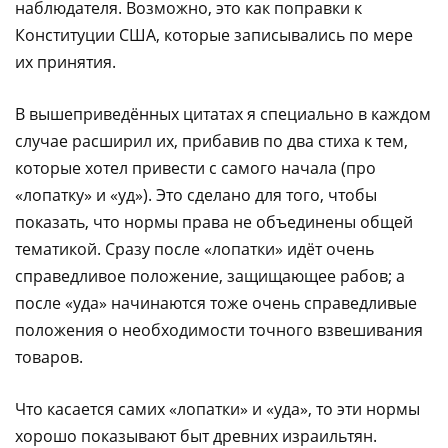
наблюдателя. Возможно, это как поправки к
Конституции США, которые записывались по мере
их принятия.
В вышеприведённых цитатах я специально в каждом
случае расширил их, прибавив по два стиха к тем,
которые хотел привести с самого начала (про
«лопатку» и «уд»). Это сделано для того, чтобы
показать, что нормы права не объединены общей
тематикой. Сразу после «лопатки» идёт очень
справедливое положение, защищающее рабов; а
после «уда» начинаются тоже очень справедливые
положения о необходимости точного взвешивания
товаров.
Что касается самих «лопатки» и «уда», то эти нормы
хорошо показывают быт древних израильтян.