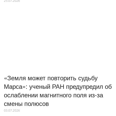
25.07.2026
«Земля может повторить судьбу
Марса»: ученый РАН предупредил об
ослаблении магнитного поля из-за
смены полюсов
03.07.2026