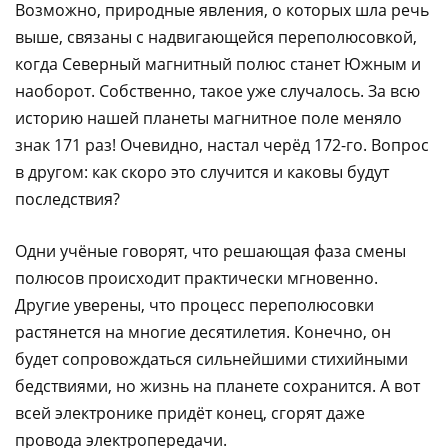
Возможно, природные явления, о которых шла речь
выше, связаны с надвигающейся переполюсовкой,
когда Северный магнитный полюс станет Южным и
наоборот. Собственно, такое уже случалось. За всю
историю нашей планеты магнитное поле меняло
знак 171 раз! Очевидно, настал черёд 172-го. Вопрос
в другом: как скоро это случится и каковы будут
последствия?
Одни учёные говорят, что решающая фаза смены
полюсов происходит практически мгновенно.
Другие уверены, что процесс переполюсовки
растянется на многие десятилетия. Конечно, он
будет сопровождаться сильнейшими стихийными
бедствиями, но жизнь на планете сохранится. А вот
всей электронике придёт конец, сгорят даже
провода электропередачи.