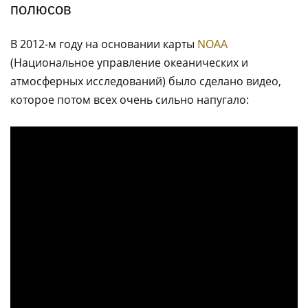
полюсов
В 2012-м году на основании карты
NOAA
(Национальное управление океанических и
атмосферных исследований) было сделано видео,
которое потом всех очень сильно напугало: