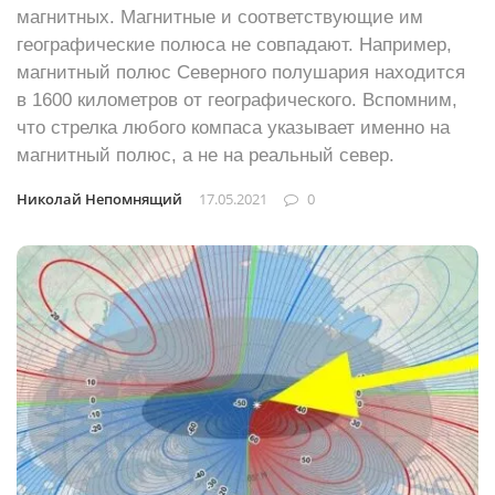
магнитных. Магнитные и соответствующие им
географические полюса не совпадают. Например,
магнитный полюс Северного полушария находится
в 1600 километров от географического. Вспомним,
что стрелка любого компаса указывает именно на
магнитный полюс, а не на реальный север.
Николай Непомнящий
17.05.2021
0