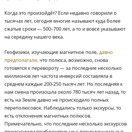
Когда это произойдёт? Если недавно говорили о
тысячах лет, сегодня многие называют куда более
сжатые сроки — 500–700 лет, а то и вовсе указывают
на середину нашего века.
Геофизики, изучающие магнитное поле,
давно
предполагали,
что полюса, возможно, снова
готовятся к перевороту — за последние несколько
миллионов лет частота инверсий составляла в
среднем каждые 200-250 тысяч лет. Но последняя к
нам смена произошла около 780 тысяч лет назад, то
есть на Земле давно не происходило полных
переполюсовок. Наблюдались только экскурсы, то
есть отклонения магнитных полюсов.
Примечательно, что последние несколько экскурсов
происходили приблизительно с периодичностью в