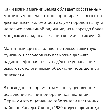
Как и всякий магнит, Земля обладает собственным
магнитным полем, которое простирается ввысь на
десятки тысяч километров и служит бронёй на пути
не только солнечной радиации, но и гораздо более
мощных «снарядов» — частиц космических лучей.
Магнитный щит выполняет не только защитную
функцию. Благодаря ему возможна дальняя
радиотелефонная связь, надёжное управление
высокотехнологичными объектами повышенной
опасности…
В последнее же время отмечено существенное
ослабление магнитной брони над планетой.
Первыми это ощутили на себе жители восточных
районов Канады. С конца 1980-х здесь происходят