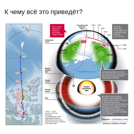
К чему всё это приведёт?