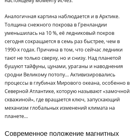
настоящему моменту исчез.
Аналогичная картина наблюдается и в Арктике.
Толщина снежного покрова в Гренландии
уменьшилась на 10 %, её ледниковый покров
сегодня сокращается в семь раз быстрее, чем в
1990-х годах. Причина в том, что сейчас ледники
тают не только сверху, но и снизу. Над планетой
бушуют тайфуны, цунами, ураганы и наводнения
сродни Великому потопу… Активизировались
процессы в глубинах Мирового океана, особенно в
Северной Атлантике, которую называют «замочной
скважиной», где вращается ключ, запускающий
механизм глобальных изменений климата на
планете…
Современное положение магнитных