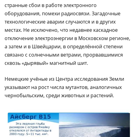
странные сбои в работе электронного
оборудования, помехи радиосвязи. Загадочные
технологические аварии случаются и в других
местах. Не исключено, что недавнее каскадное
отключение электроэнергии в Московском регионе,
а затем и в Швейцарии, в определённой степени
связано с солнечными ветрами, прорвавшимися
сквозь «дырявый» магнитный шит.
Немецкие учёные из Центра исследования Земли
указывают на рост числа мутантов, аналогичных
чернобыльским, среди животных и растений.