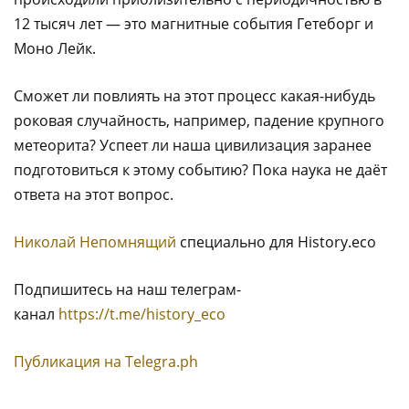
12 тысяч лет — это магнитные события Гетеборг и
Моно Лейк.
Сможет ли повлиять на этот процесс какая-нибудь
роковая случайность, например, падение крупного
метеорита? Успеет ли наша цивилизация заранее
подготовиться к этому событию? Пока наука не даёт
ответа на этот вопрос.
Николай Непомнящий
специально для History.eco
Подпишитесь на наш телеграм-
канал
https://t.me/history_eco
Публикация на Тelegra.ph