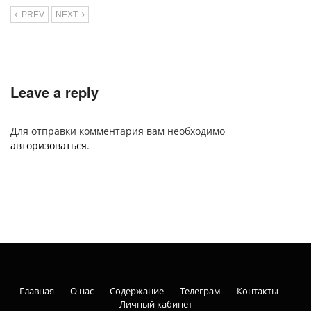
PREV
NEXT
Leave a reply
Для отправки комментария вам необходимо
авторизоваться
.
Главная
О нас
Содержание
Телеграм
Контакты
Личный кабинет