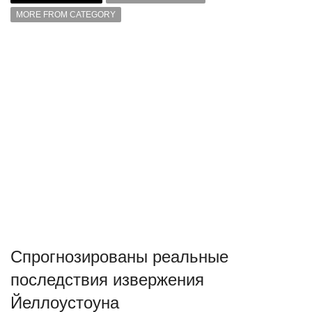
MORE FROM CATEGORY
Спрогнозированы реальные
последствия извержения
Йеллоустоуна