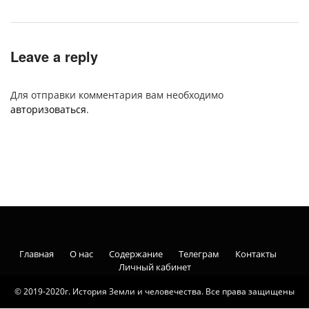
Leave a reply
Для отправки комментария вам необходимо
авторизоваться
.
Главная
О нас
Содержание
Телеграм
Контакты
Личный кабинет
© 2019-2020г. История Земли и человечества. Все права защищены