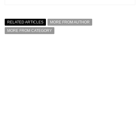
RELATED ARTICLES
MORE FROM AUTHOR
MORE FROM CATEGORY