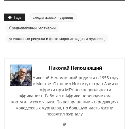
Tags
следы живых чудовищ
Средневековый бестиарий
уникальные рисунки и фото морских гадов и чудовищ
Николай Непомнящий
Николай Непомнящий родился в 1955 году
в Москве. Окончил Институт стран Азии и
Африки при МГУ по специальности
африканист. Работал в Африке переводчиком
португальского языка. По возвращении - в редакциях
молодежных журналов, но большую часть жизни
посвятил журналу