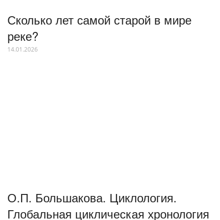
Сколько лет самой старой в мире
реке?
14.01.2026
О.П. Большакова. Циклология.
Глобальная циклическая хронология