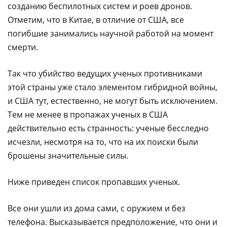
созданию беспилотных систем и роев дронов.
Отметим, что в Китае, в отличие от США, все
погибшие занимались научной работой на момент
смерти.
Так что убийство ведущих ученых противниками
этой страны уже стало элементом гибридной войны,
и США тут, естественно, не могут быть исключением.
Тем не менее в пропажах ученых в США
действительно есть странность: ученые бесследно
исчезли, несмотря на то, что на их поиски были
брошены значительные силы.
Ниже приведен список пропавших ученых.
Все они ушли из дома сами, с оружием и без
телефона. Высказывается предположение, что они и