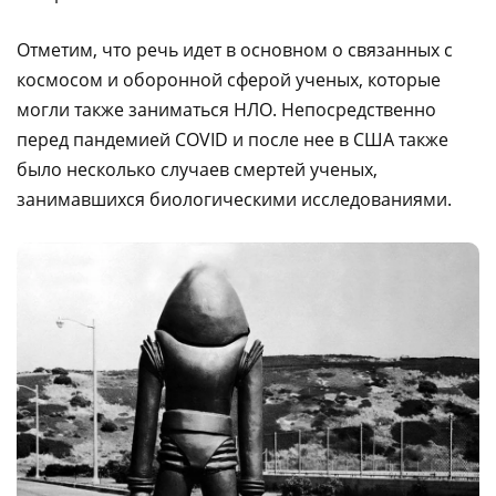
Отметим, что речь идет в основном о связанных с
космосом и оборонной сферой ученых, которые
могли также заниматься НЛО. Непосредственно
перед пандемией COVID и после нее в США также
было несколько случаев смертей ученых,
занимавшихся биологическими исследованиями.