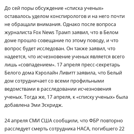
До сей поры обсуждение «списка ученых»
оставалось уделом конспирологов и на него почти
не обращали внимания. Однако после вопроса
журналиста Fox News Трамп заявил, что в Белом
доме прошло совещание по этому поводу, и что
вопрос будет исследован. Он также заявил, что
надеется, что исчезновение ученых является всего
лишь «совпадением». 17 апреля пресс-секретарь
Белого дома Кэролайн Ливитт заявила, что Белый
дом сотрудничает со всеми профильными
ведомствами в расследовании исчезновения
ученых. Тогда же, 17 апреля, к «списку ученых» была
добавлена Эми Эскридж.
24 апреля СМИ США сообщили, что ФБР повторно
расследует смерть сотрудника НАСА, погибшего 22