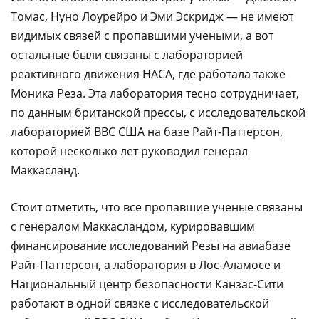
Томас, Нуно Лоурейро и Эми Эскридж — не имеют
видимых связей с пропавшими учеными, а вот
остальные были связаны с лабораторией
реактивного движения НАСА, где работала также
Моника Реза. Эта лаборатория тесно сотрудничает,
по данным британской прессы, с исследовательской
лабораторией ВВС США на базе Райт-Паттерсон,
которой несколько лет руководил генерал
Маккасланд.
Стоит отметить, что все пропавшие ученые связаны
с генералом Маккасландом, курировавшим
финансирование исследований Резы на авиабазе
Райт-Паттерсон, а лаборатория в Лос-Аламосе и
Национальный центр безопасности Канзас-Сити
работают в одной связке с исследовательской