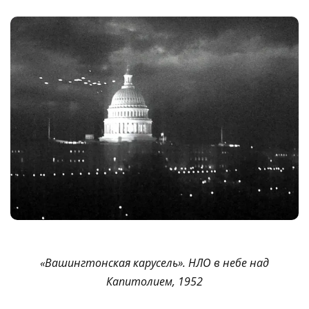
«Вашингтонская карусель». НЛО в небе над
Капитолием, 1952