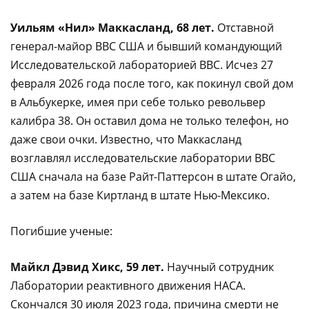
Уильям «Нил» Маккасланд, 68 лет.
Отставной
генерал-майор ВВС США и бывший командующий
Исследовательской лабораторией ВВС. Исчез 27
февраля 2026 года после того, как покинул свой дом
в Альбукерке, имея при себе только револьвер
калибра 38. Он оставил дома не только телефон, но
даже свои очки. Известно, что Маккасланд
возглавлял исследовательские лаборатории ВВС
США сначала на базе Райт-Паттерсон в штате Огайо,
а затем на базе Киртланд в штате Нью-Мексико.
Погибшие ученые:
Майкл Дэвид Хикс, 59 лет.
Научный сотрудник
Лаборатории реактивного движения НАСА.
Скончался 30 июля 2023 года, причина смерти не