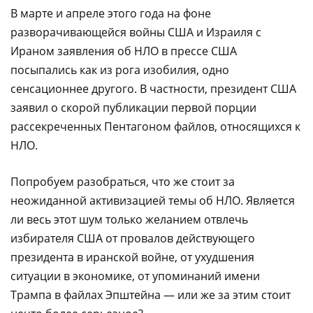
В марте и апреле этого года на фоне
разворачивающейся войны США и Израиля с
Ираном заявления об НЛО в прессе США
посыпались как из рога изобилия, одно
сенсационнее другого. В частности, президент США
заявил о скорой публикации первой порции
рассекреченных Пентагоном файлов, относящихся к
НЛО.
Попробуем разобраться, что же стоит за
неожиданной активизацией темы об НЛО. Является
ли весь этот шум только желанием отвлечь
избирателя США от провалов действующего
президента в иранской войне, от ухудшения
ситуации в экономике, от упоминаний имени
Трампа в файлах Эпштейна — или же за этим стоит