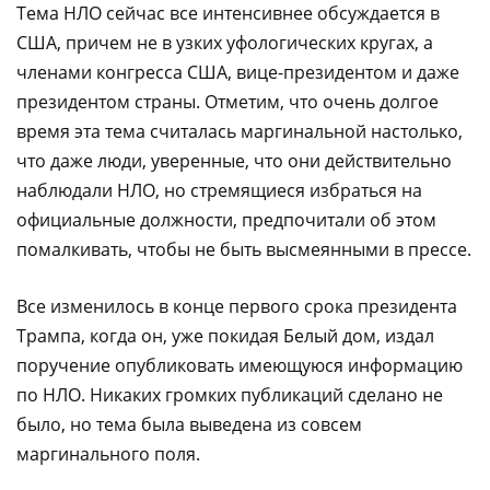
Тема НЛО сейчас все интенсивнее обсуждается в
США, причем не в узких уфологических кругах, а
членами конгресса США, вице-президентом и даже
президентом страны. Отметим, что очень долгое
время эта тема считалась маргинальной настолько,
что даже люди, уверенные, что они действительно
наблюдали НЛО, но стремящиеся избраться на
официальные должности, предпочитали об этом
помалкивать, чтобы не быть высмеянными в прессе.
Все изменилось в конце первого срока президента
Трампа, когда он, уже покидая Белый дом, издал
поручение опубликовать имеющуюся информацию
по НЛО. Никаких громких публикаций сделано не
было, но тема была выведена из совсем
маргинального поля.