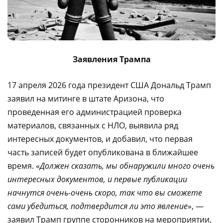
Заявления Трампа
17 апреля 2026 года президент США Дональд Трамп
заявил на митинге в штате Аризона, что
проведенная его администрацией проверка
материалов, связанных с НЛО, выявила ряд
интересных документов, и добавил, что первая
часть записей будет опубликована в ближайшее
время. «
Должен сказать, мы обнаружили много очень
интересных документов, и первые публикации
начнутся очень-очень скоро, так что вы сможете
сами убедиться, подтвердится ли это явление
», —
заявил Трамп группе сторонников на мероприятии,