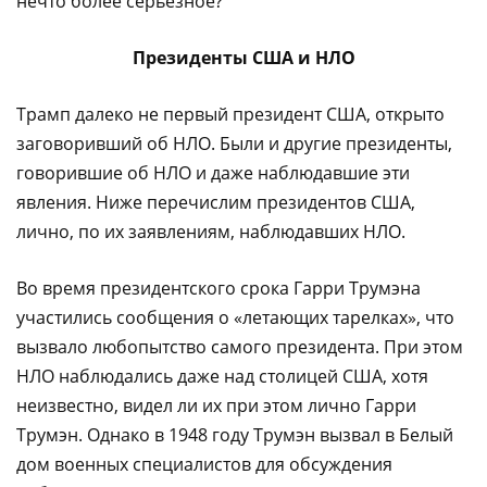
нечто более серьезное?
Президенты США и НЛО
Трамп далеко не первый президент США, открыто
заговоривший об НЛО. Были и другие президенты,
говорившие об НЛО и даже наблюдавшие эти
явления. Ниже перечислим президентов США,
лично, по их заявлениям, наблюдавших НЛО.
Во время президентского срока Гарри Трумэна
участились сообщения о «летающих тарелках», что
вызвало любопытство самого президента. При этом
НЛО наблюдались даже над столицей США, хотя
неизвестно, видел ли их при этом лично Гарри
Трумэн. Однако в 1948 году Трумэн вызвал в Белый
дом военных специалистов для обсуждения