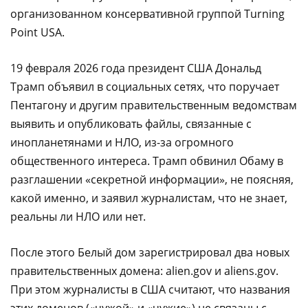
организованном консервативной группой Turning
Point USA.
19 февраля 2026 года президент США Дональд
Трамп объявил в социальных сетях, что поручает
Пентагону и другим правительственным ведомствам
выявить и опубликовать файлы, связанные с
инопланетянами и НЛО, из-за огромного
общественного интереса. Трамп обвинил Обаму в
разглашении «секретной информации», не поясняя,
какой именно, и заявил журналистам, что не знает,
реальны ли НЛО или нет.
После этого Белый дом зарегистрировал два новых
правительственных домена: alien.gov и aliens.gov.
При этом журналисты в США считают, что названия