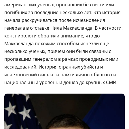
американских ученых, пропавших без вести или
погибших за последние несколько лет. Эта история
начала раскручиваться после исчезновения
генерала в отставке Нила Маккасланда. В частности,
конспирологи обратили внимание, что до
Маккасланда похожим способом исчезли еще
несколько ученых, причем они были связаны с
пропавшим генералом в рамках проводимых ими
исследований. История странных убийств и
исчезновений вышла за рамки личных блогов на
национальный уровень и дошла до крупных СМИ.