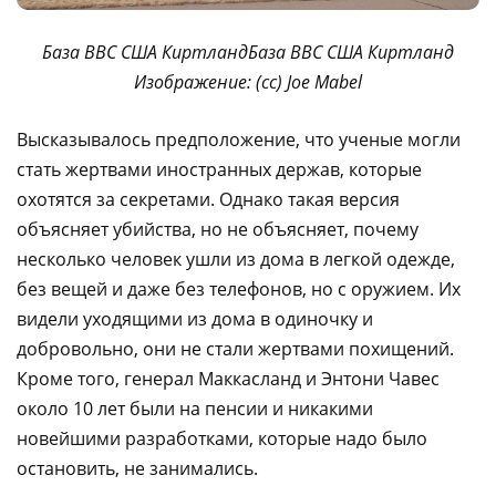
База ВВС США КиртландБаза ВВС США Киртланд
Изображение: (сс) Joe Mabel
Высказывалось предположение, что ученые могли
стать жертвами иностранных держав, которые
охотятся за секретами. Однако такая версия
объясняет убийства, но не объясняет, почему
несколько человек ушли из дома в легкой одежде,
без вещей и даже без телефонов, но с оружием. Их
видели уходящими из дома в одиночку и
добровольно, они не стали жертвами похищений.
Кроме того, генерал Маккасланд и Энтони Чавес
около 10 лет были на пенсии и никакими
новейшими разработками, которые надо было
остановить, не занимались.