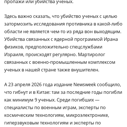
пропажи или убийства ученых.
Здесь важно сказать, что убийство ученых с целью
затормозить исследования противника в какой-либо
области не является чем-то из ряда вон выходящим.
Убийства связанных с ядерной программой Ирана
физиков, предположительно спецслужбами
Израиля, происходят регулярно. Мартиролог
связанных с военно-промышленным комплексом
ученых в нашей стране также внушителен.
А 23 апреля 2026 года издание Newsweek сообщило,
что гибнут и в Китае: там за последние годы погибли
как минимум 9 ученых. Среди погибших —
специалисты по военным играм, эксперты по
космическим технологиям, микроэлектронике,
гиперзвуковым технологиям и эксперты по