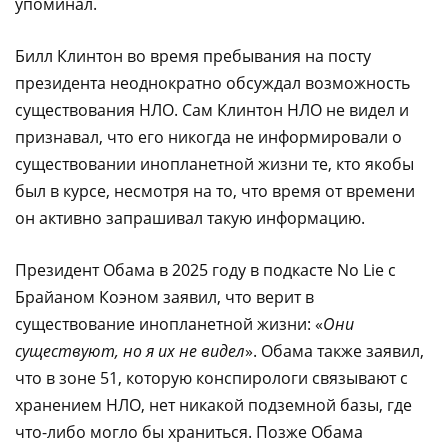
упоминал.
Билл Клинтон во время пребывания на посту
президента неоднократно обсуждал возможность
существования НЛО. Сам Клинтон НЛО не видел и
признавал, что его никогда не информировали о
существовании инопланетной жизни те, кто якобы
был в курсе, несмотря на то, что время от времени
он активно запрашивал такую информацию.
Президент Обама в 2025 году в подкасте No Lie с
Брайаном Коэном заявил, что верит в
существование инопланетной жизни: «
Они
существуют, но я их не видел
». Обама также заявил,
что в зоне 51, которую конспирологи связывают с
хранением НЛО, нет никакой подземной базы, где
что-либо могло бы храниться. Позже Обама