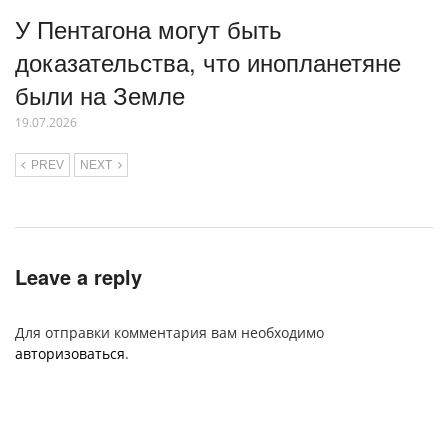
У Пентагона могут быть
доказательства, что инопланетяне
были на Земле
19.07.2026
PREV
NEXT
Leave a reply
Для отправки комментария вам необходимо
авторизоваться
.