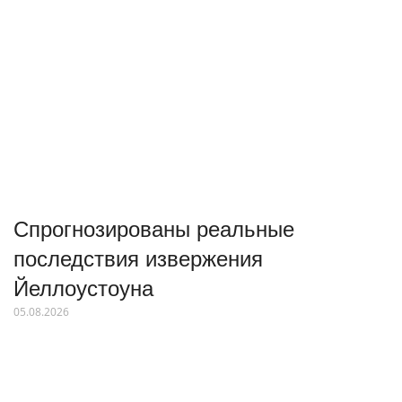
Спрогнозированы реальные
последствия извержения
Йеллоустоуна
05.08.2026