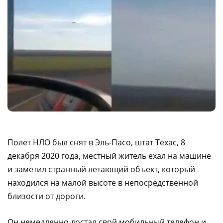
Полет НЛО был снят в Эль-Пасо, штат Техас, 8
декабря 2020 года, местный житель ехал на машине
и заметил странный летающий объект, который
находился на малой высоте в непосредственной
близости от дороги.
Он немедленно достал свой мобильный телефон и