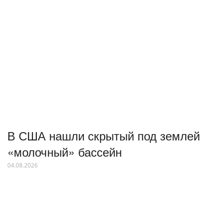
В США нашли скрытый под землей
«молочный» бассейн
04.08.2026