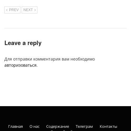
PREV
NEXT
Leave a reply
Для отправки комментария вам необходимо
авторизоваться
.
Главная
О нас
Содержание
Телеграм
Контакты