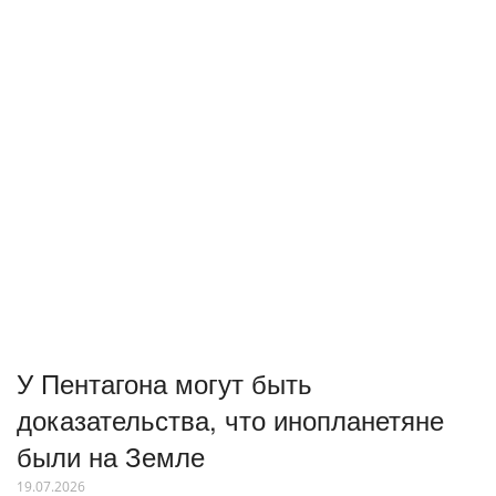
У Пентагона могут быть
доказательства, что инопланетяне
были на Земле
19.07.2026