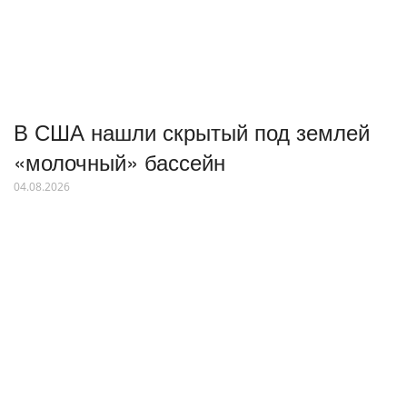
В США нашли скрытый под землей
«молочный» бассейн
04.08.2026