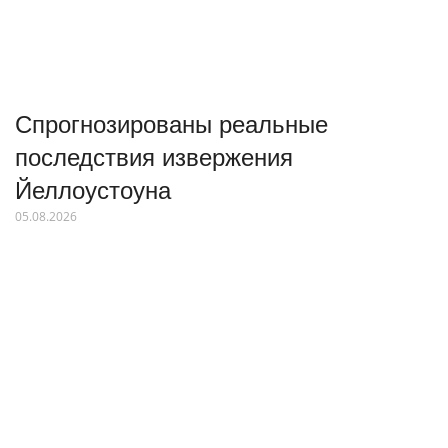
Спрогнозированы реальные
последствия извержения
Йеллоустоуна
05.08.2026