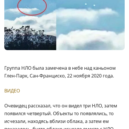
Группа НЛО была замечена в небе над каньоном
Глен-Парк, Сан-Франциско, 22 ноября 2020 года.
ВИДЕО
Очевидец рассказал, что он видел три НЛО, затем
появился четвертый. Объекты то появлялись, то
исчезали, находясь вблизи облака, а затем ем